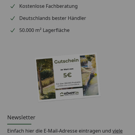
Kostenlose Fachberatung
Deutschlands bester Händler
50.000 m² Lagerfläche
Newsletter
Einfach hier die E-Mail-Adresse eintragen und
viele