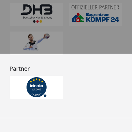
Partner