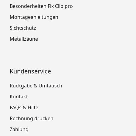
Besonderheiten Fix Clip pro
Montageanleitungen
Sichtschutz
Metallzäune
Kundenservice
Rückgabe & Umtausch
Kontakt
FAQs & Hilfe
Rechnung drucken
Zahlung