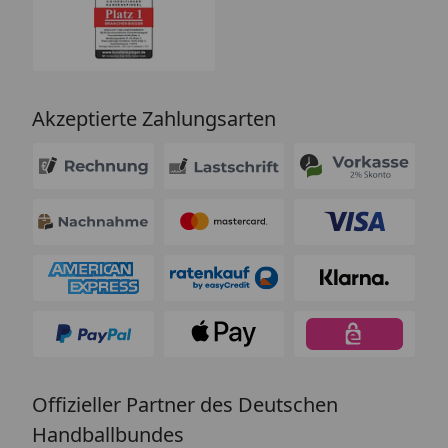
Akzeptierte Zahlungsarten
Offizieller Partner des Deutschen
Handballbundes