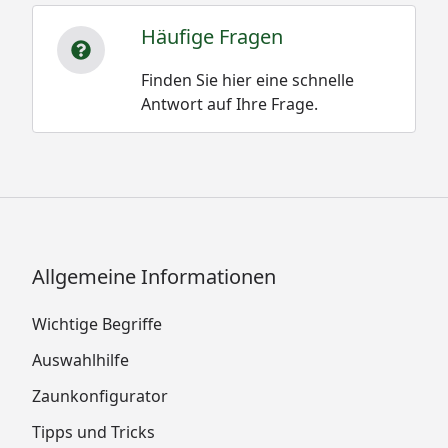
Häufige Fragen
Finden Sie hier eine schnelle
Antwort auf Ihre Frage.
Allgemeine Informationen
Wichtige Begriffe
Auswahlhilfe
Zaunkonfigurator
Tipps und Tricks