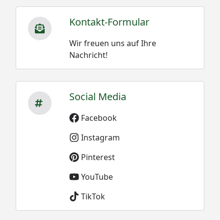
Kontakt-Formular
Wir freuen uns auf Ihre
Nachricht!
Social Media
Facebook
Instagram
Pinterest
YouTube
TikTok