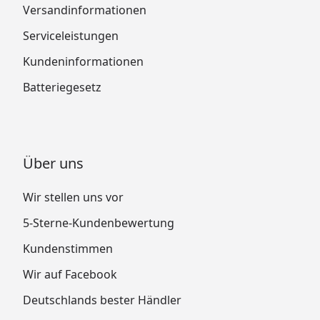
Versandinformationen
Serviceleistungen
Kundeninformationen
Batteriegesetz
Über uns
Wir stellen uns vor
5-Sterne-Kundenbewertung
Kundenstimmen
Wir auf Facebook
Deutschlands bester Händler