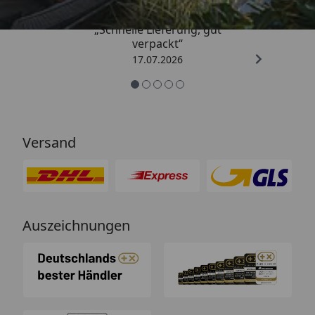
„Schnelle Lieferung, gut
verpackt“
17.07.2026
Versand
Auszeichnungen