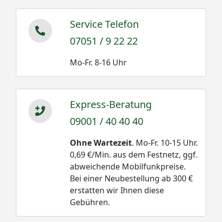
Service Telefon
07051 / 9 22 22
Mo-Fr. 8-16 Uhr
Express-Beratung
09001 / 40 40 40
Ohne Wartezeit
. Mo-Fr. 10-15 Uhr.
0,69 €/Min. aus dem Festnetz, ggf.
abweichende Mobilfunkpreise.
Bei einer Neubestellung ab 300 €
erstatten wir Ihnen diese
Gebühren.