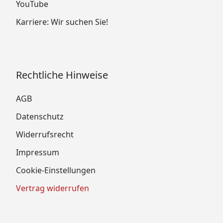
YouTube
Karriere: Wir suchen Sie!
Rechtliche Hinweise
AGB
Datenschutz
Widerrufsrecht
Impressum
Cookie-Einstellungen
Vertrag widerrufen