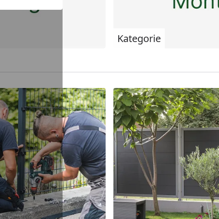
Kategorie