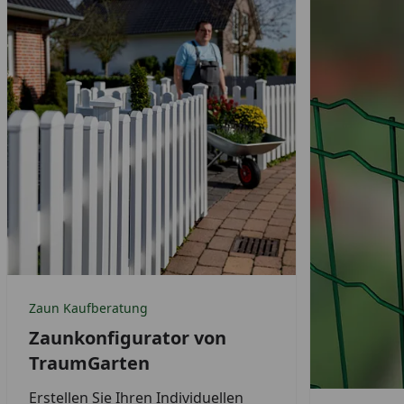
Zaun Kaufberatung
Zaunkonfigurator von
TraumGarten
Erstellen Sie Ihren Individuellen