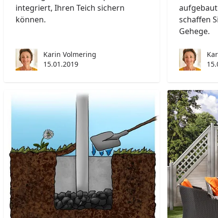
integriert, Ihren Teich sichern
aufgebaut
können.
schaffen S
Gehege.
Karin Volmering
Kar
15.01.2019
15.