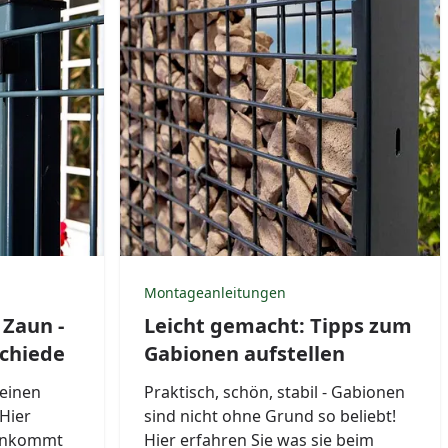
Montageanleitungen
Zaun -
Leicht gemacht: Tipps zum
schiede
Gabionen aufstellen
 einen
Praktisch, schön, stabil - Gabionen
Hier
sind nicht ohne Grund so beliebt!
 ankommt
Hier erfahren Sie was sie beim