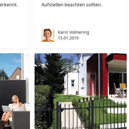
erkennt.
Aufstellen beachten sollten.
Karin Volmering
15.01.2019