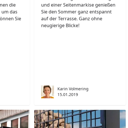
hnen die
und einer Seitenmarkise genießen
d um das
Sie den Sommer ganz entspannt
önnen Sie
auf der Terrasse. Ganz ohne
neugierige Blicke!
Karin Volmering
15.01.2019