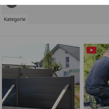
Kategorie