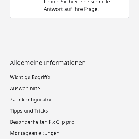
Finden Sie hier eine schnelle
Antwort auf Ihre Frage.
Allgemeine Informationen
Wichtige Begriffe
Auswahlhilfe
Zaunkonfigurator
Tipps und Tricks
Besonderheiten Fix Clip pro
Montageanleitungen