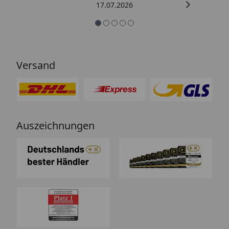
17.07.2026
Versand
Auszeichnungen