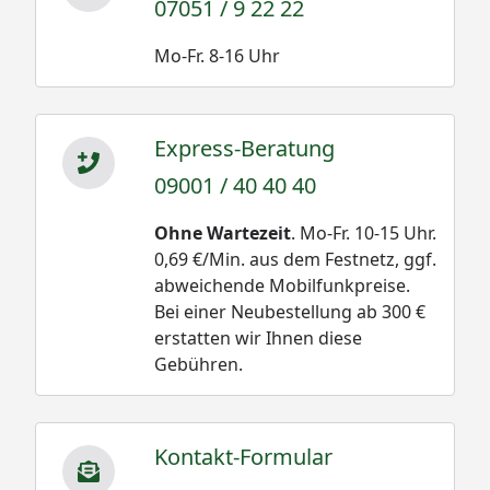
07051 / 9 22 22
Mo-Fr. 8-16 Uhr
Express-Beratung
09001 / 40 40 40
Ohne Wartezeit
. Mo-Fr. 10-15 Uhr.
0,69 €/Min. aus dem Festnetz, ggf.
abweichende Mobilfunkpreise.
Bei einer Neubestellung ab 300 €
erstatten wir Ihnen diese
Gebühren.
Kontakt-Formular