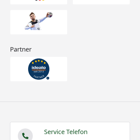
Partner
Service Telefon