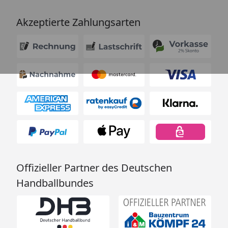
Akzeptierte Zahlungsarten
Offizieller Partner des Deutschen
Handballbundes