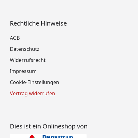
Rechtliche Hinweise
AGB
Datenschutz
Widerrufsrecht
Impressum
Cookie-Einstellungen
Vertrag widerrufen
Dies ist ein Onlineshop von