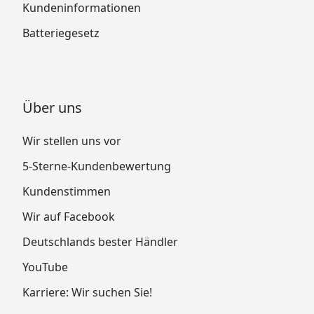
Kundeninformationen
Batteriegesetz
Über uns
Wir stellen uns vor
5-Sterne-Kundenbewertung
Kundenstimmen
Wir auf Facebook
Deutschlands bester Händler
YouTube
Karriere: Wir suchen Sie!