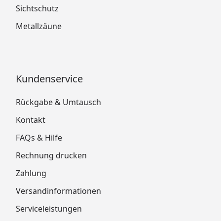
Sichtschutz
Metallzäune
Kundenservice
Rückgabe & Umtausch
Kontakt
FAQs & Hilfe
Rechnung drucken
Zahlung
Versandinformationen
Serviceleistungen