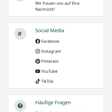
Wir freuen uns auf Ihre
Nachricht!
Social Media
Facebook
Instagram
Pinterest
YouTube
TikTok
Häufige Fragen