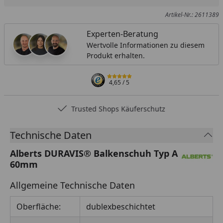
Artikel-Nr.: 2611389
Experten-Beratung
Wertvolle Informationen zu diesem
Produkt erhalten.
4,65
/ 5
Trusted Shops Käuferschutz
Technische Daten
Alberts DURAVIS® Balkenschuh Typ A
60mm
Allgemeine Technische Daten
Oberfläche:
dublexbeschichtet