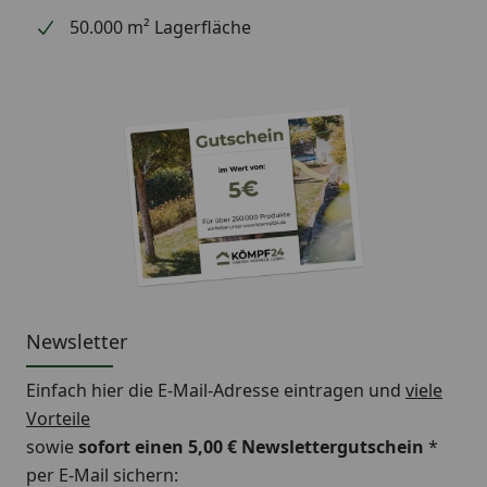
50.000 m² Lagerfläche
Newsletter
Einfach hier die E-Mail-Adresse eintragen und
viele
Vorteile
sowie
sofort einen 5,00 € Newslettergutschein
*
per E-Mail sichern: