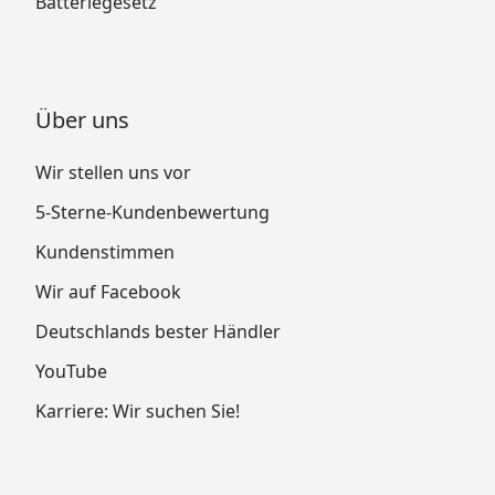
Batteriegesetz
Über uns
Wir stellen uns vor
5-Sterne-Kundenbewertung
Kundenstimmen
Wir auf Facebook
Deutschlands bester Händler
YouTube
Karriere: Wir suchen Sie!