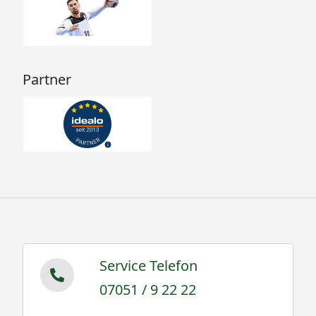
Partner
Service Telefon
07051 / 9 22 22