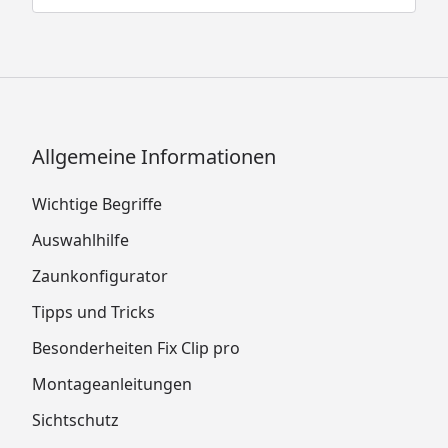
Allgemeine Informationen
Wichtige Begriffe
Auswahlhilfe
Zaunkonfigurator
Tipps und Tricks
Besonderheiten Fix Clip pro
Montageanleitungen
Sichtschutz