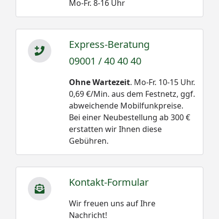
Mo-Fr. 8-16 Uhr
Express-Beratung
09001 / 40 40 40
Ohne Wartezeit
. Mo-Fr. 10-15 Uhr.
0,69 €/Min. aus dem Festnetz, ggf.
abweichende Mobilfunkpreise.
Bei einer Neubestellung ab 300 €
erstatten wir Ihnen diese
Gebühren.
Kontakt-Formular
Wir freuen uns auf Ihre
Nachricht!