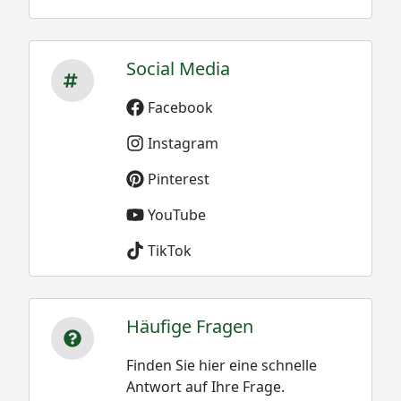
Social Media
Facebook
Instagram
Pinterest
YouTube
TikTok
Häufige Fragen
Finden Sie hier eine schnelle
Antwort auf Ihre Frage.