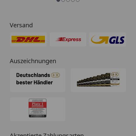
Versand
Auszeichnungen
Akzeptierte Zahlungsarten