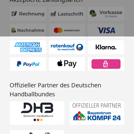
Offizieller Partner des Deutschen
Handballbundes