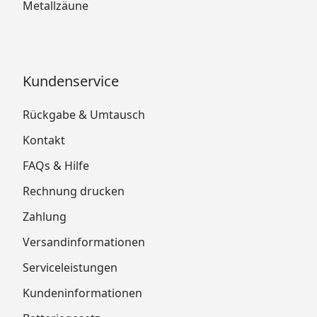
Metallzäune
Kundenservice
Rückgabe & Umtausch
Kontakt
FAQs & Hilfe
Rechnung drucken
Zahlung
Versandinformationen
Serviceleistungen
Kundeninformationen