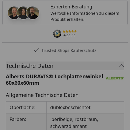
Experten-Beratung
Wertvolle Informationen zu diesem
Produkt erhalten.
4,65
/ 5
Trusted Shops Käuferschutz
Technische Daten
Alberts DURAVIS® Lochplattenwinkel
60x60x60mm
Allgemeine Technische Daten
Oberfläche:
dublexbeschichtet
Farben:
perlbeige, rostbraun,
schwarzdiamant