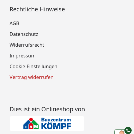
Rechtliche Hinweise
AGB
Datenschutz
Widerrufsrecht
Impressum
Cookie-Einstellungen
Vertrag widerrufen
Dies ist ein Onlineshop von