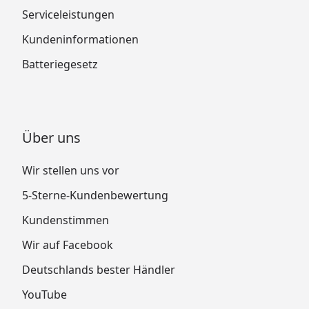
Serviceleistungen
Kundeninformationen
Batteriegesetz
Über uns
Wir stellen uns vor
5-Sterne-Kundenbewertung
Kundenstimmen
Wir auf Facebook
Deutschlands bester Händler
YouTube