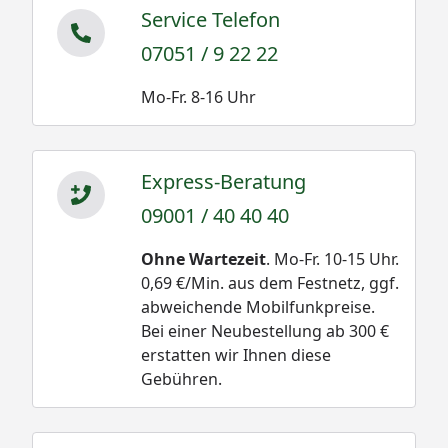
Service Telefon
07051 / 9 22 22
Mo-Fr. 8-16 Uhr
Express-Beratung
09001 / 40 40 40
Ohne Wartezeit
. Mo-Fr. 10-15 Uhr.
0,69 €/Min. aus dem Festnetz, ggf.
abweichende Mobilfunkpreise.
Bei einer Neubestellung ab 300 €
erstatten wir Ihnen diese
Gebühren.