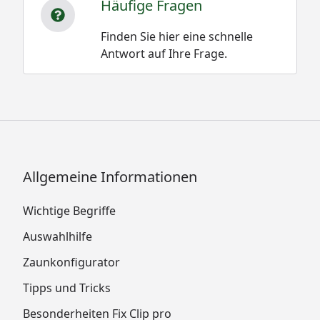
Häufige Fragen
Finden Sie hier eine schnelle
Antwort auf Ihre Frage.
Allgemeine Informationen
Wichtige Begriffe
Auswahlhilfe
Zaunkonfigurator
Tipps und Tricks
Besonderheiten Fix Clip pro