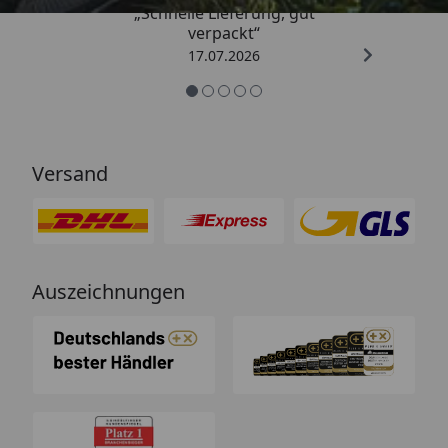
„Schnelle Lieferung, gut
verpackt“
17.07.2026
Versand
Auszeichnungen