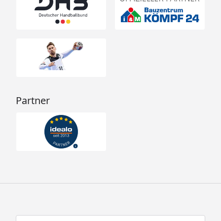
Partner