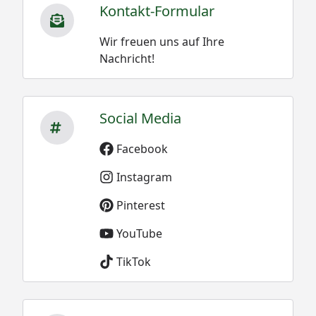
Kontakt-Formular
Wir freuen uns auf Ihre
Nachricht!
Social Media
Facebook
Instagram
Pinterest
YouTube
TikTok