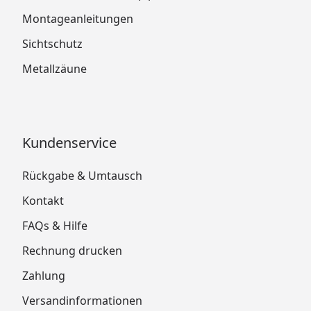
Montageanleitungen
Sichtschutz
Metallzäune
Kundenservice
Rückgabe & Umtausch
Kontakt
FAQs & Hilfe
Rechnung drucken
Zahlung
Versandinformationen