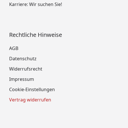
Karriere: Wir suchen Sie!
Rechtliche Hinweise
AGB
Datenschutz
Widerrufsrecht
Impressum
Cookie-Einstellungen
Vertrag widerrufen