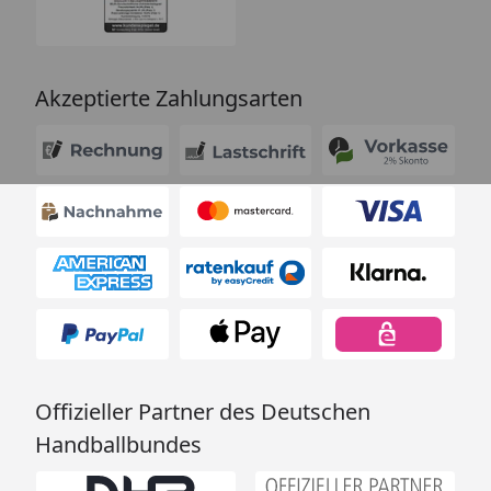
Akzeptierte Zahlungsarten
Offizieller Partner des Deutschen
Handballbundes