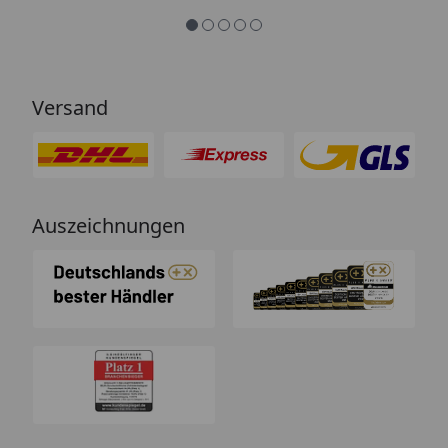
Versand
Auszeichnungen