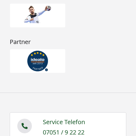
Partner
Service Telefon
07051 / 9 22 22