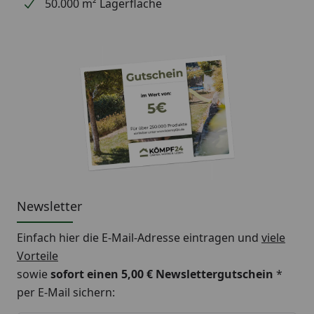
50.000 m² Lagerfläche
Newsletter
Einfach hier die E-Mail-Adresse eintragen und
viele
Vorteile
sowie
sofort einen 5,00 € Newslettergutschein
*
per E-Mail sichern: