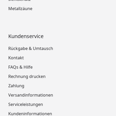
Metallzäune
Kundenservice
Rückgabe & Umtausch
Kontakt
FAQs & Hilfe
Rechnung drucken
Zahlung
Versandinformationen
Serviceleistungen
Kundeninformationen