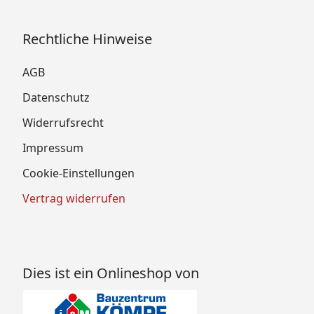
Rechtliche Hinweise
AGB
Datenschutz
Widerrufsrecht
Impressum
Cookie-Einstellungen
Vertrag widerrufen
Dies ist ein Onlineshop von