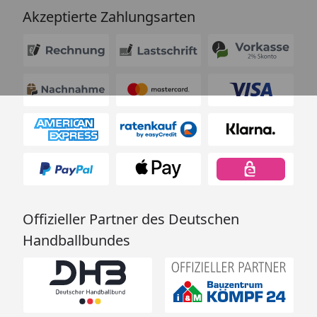
Akzeptierte Zahlungsarten
Offizieller Partner des Deutschen
Handballbundes