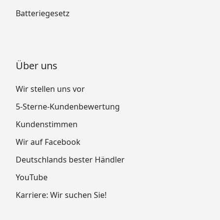
Batteriegesetz
Über uns
Wir stellen uns vor
5-Sterne-Kundenbewertung
Kundenstimmen
Wir auf Facebook
Deutschlands bester Händler
YouTube
Karriere: Wir suchen Sie!