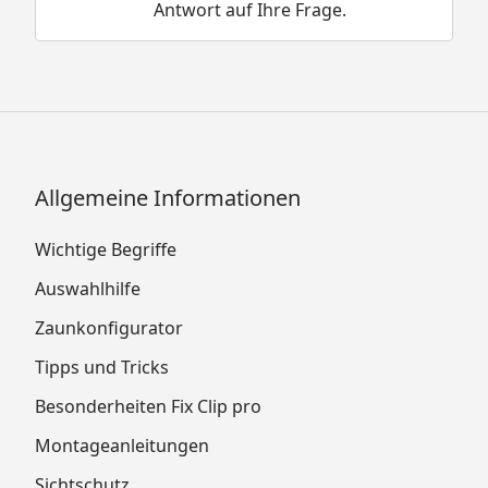
Antwort auf Ihre Frage.
Allgemeine Informationen
Wichtige Begriffe
Auswahlhilfe
Zaunkonfigurator
Tipps und Tricks
Besonderheiten Fix Clip pro
Montageanleitungen
Sichtschutz