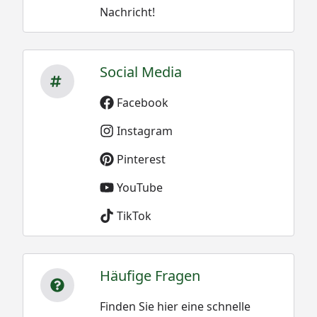
Nachricht!
Social Media
Facebook
Instagram
Pinterest
YouTube
TikTok
Häufige Fragen
Finden Sie hier eine schnelle