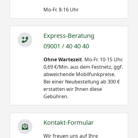
Mo-Fr. 8-16 Uhr
Express-Beratung
09001 / 40 40 40
Ohne Wartezeit
. Mo-Fr. 10-15 Uhr.
0,69 €/Min. aus dem Festnetz, ggf.
abweichende Mobilfunkpreise.
Bei einer Neubestellung ab 300 €
erstatten wir Ihnen diese
Gebühren.
Kontakt-Formular
Wir freuen uns auf Ihre