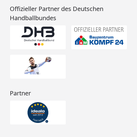
Offizieller Partner des Deutschen
Handballbundes
Partner