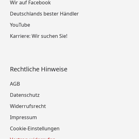
Wir auf Facebook
Deutschlands bester Händler
YouTube
Karriere: Wir suchen Sie!
Rechtliche Hinweise
AGB
Datenschutz
Widerrufsrecht
Impressum
Cookie-Einstellungen