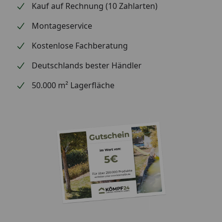
Kauf auf Rechnung (10 Zahlarten)
Montageservice
Kostenlose Fachberatung
Deutschlands bester Händler
50.000 m² Lagerfläche