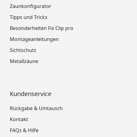
Zaunkonfigurator
Tipps und Tricks
Besonderheiten Fix Clip pro
Montageanleitungen
Sichtschutz
Metallzäune
Kundenservice
Rückgabe & Umtausch
Kontakt
FAQs & Hilfe