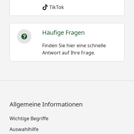
TikTok
Häufige Fragen
Finden Sie hier eine schnelle
Antwort auf Ihre Frage.
Allgemeine Informationen
Wichtige Begriffe
Auswahlhilfe