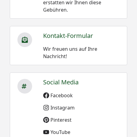
erstatten wir Ihnen diese
Gebühren.
Kontakt-Formular
Wir freuen uns auf Ihre
Nachricht!
Social Media
Facebook
Instagram
Pinterest
YouTube