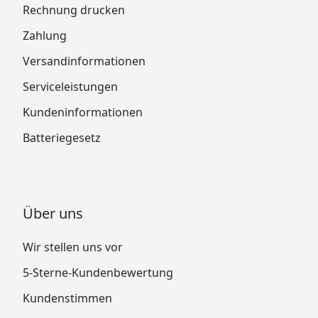
Rechnung drucken
Zahlung
Versandinformationen
Serviceleistungen
Kundeninformationen
Batteriegesetz
Über uns
Wir stellen uns vor
5-Sterne-Kundenbewertung
Kundenstimmen