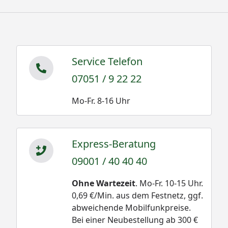
Service Telefon
07051 / 9 22 22
Mo-Fr. 8-16 Uhr
Express-Beratung
09001 / 40 40 40
Ohne Wartezeit
. Mo-Fr. 10-15 Uhr.
0,69 €/Min. aus dem Festnetz, ggf.
abweichende Mobilfunkpreise.
Bei einer Neubestellung ab 300 €