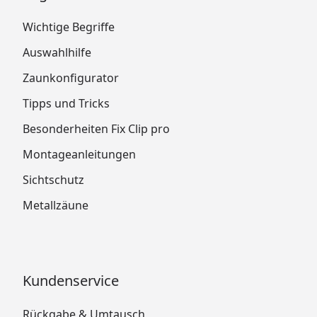
Wichtige Begriffe
Auswahlhilfe
Zaunkonfigurator
Tipps und Tricks
Besonderheiten Fix Clip pro
Montageanleitungen
Sichtschutz
Metallzäune
Kundenservice
Rückgabe & Umtausch