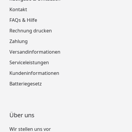
Kontakt
FAQs & Hilfe
Rechnung drucken
Zahlung
Versandinformationen
Serviceleistungen
Kundeninformationen
Batteriegesetz
Über uns
Wir stellen uns vor