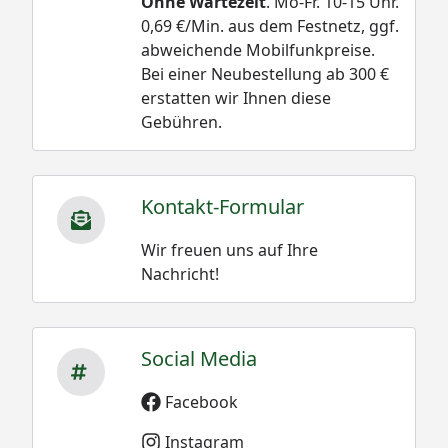
Ohne Wartezeit
. Mo-Fr. 10-15 Uhr.
0,69 €/Min. aus dem Festnetz, ggf.
abweichende Mobilfunkpreise.
Bei einer Neubestellung ab 300 €
erstatten wir Ihnen diese
Gebühren.
Kontakt-Formular
Wir freuen uns auf Ihre
Nachricht!
Social Media
Facebook
Instagram