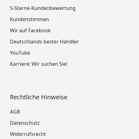
5-Sterne-Kundenbewertung
Kundenstimmen
Wir auf Facebook
Deutschlands bester Händler
YouTube
Karriere: Wir suchen Sie!
Rechtliche Hinweise
AGB
Datenschutz
Widerrufsrecht