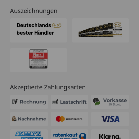
Auszeichnungen
Akzeptierte Zahlungsarten