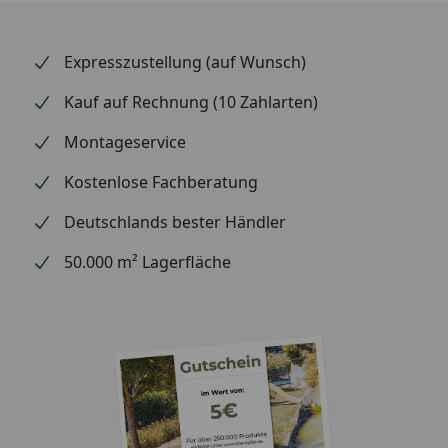
Expresszustellung (auf Wunsch)
Kauf auf Rechnung (10 Zahlarten)
Montageservice
Kostenlose Fachberatung
Deutschlands bester Händler
50.000 m² Lagerfläche