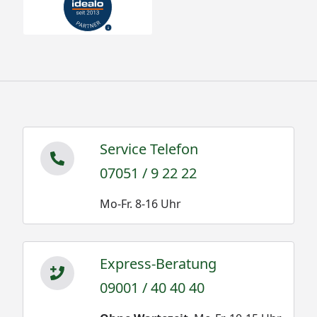
Service Telefon
07051 / 9 22 22
Mo-Fr. 8-16 Uhr
Express-Beratung
09001 / 40 40 40