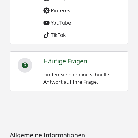
Pinterest
YouTube
TikTok
Häufige Fragen
Finden Sie hier eine schnelle
Antwort auf Ihre Frage.
Allgemeine Informationen