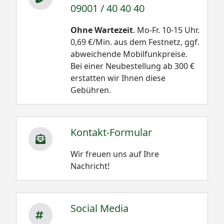
09001 / 40 40 40
Ohne Wartezeit
. Mo-Fr. 10-15 Uhr.
0,69 €/Min. aus dem Festnetz, ggf.
abweichende Mobilfunkpreise.
Bei einer Neubestellung ab 300 €
erstatten wir Ihnen diese
Gebühren.
Kontakt-Formular
Wir freuen uns auf Ihre
Nachricht!
Social Media