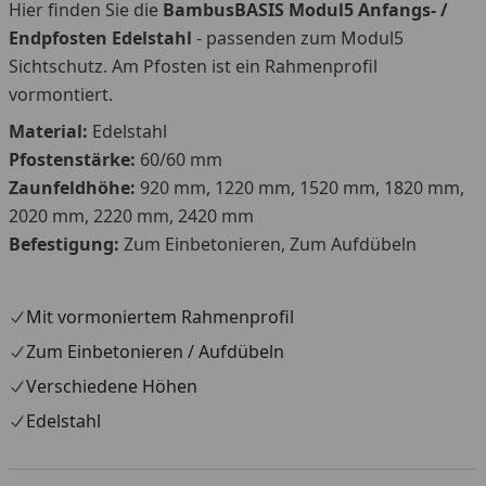
Hier finden Sie die
BambusBASIS Modul5 Anfangs- /
Endpfosten Edelstahl
- passenden zum Modul5
Sichtschutz. Am Pfosten ist ein Rahmenprofil
vormontiert.
Material:
Edelstahl
Pfostenstärke:
60/60 mm
Zaunfeldhöhe:
920 mm, 1220 mm, 1520 mm, 1820 mm,
2020 mm, 2220 mm, 2420 mm
Befestigung:
Zum Einbetonieren, Zum Aufdübeln
Mit vormoniertem Rahmenprofil
Zum Einbetonieren / Aufdübeln
Verschiedene Höhen
Edelstahl