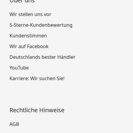
Über uns
Wir stellen uns vor
5-Sterne-Kundenbewertung
Kundenstimmen
Wir auf Facebook
Deutschlands bester Händler
YouTube
Karriere: Wir suchen Sie!
Rechtliche Hinweise
AGB