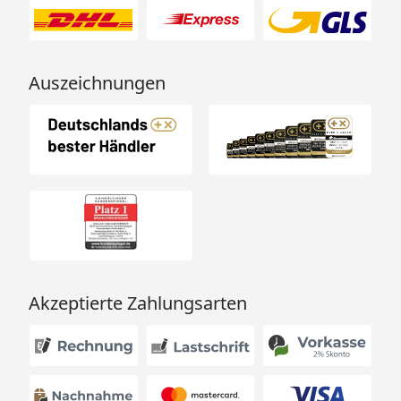
Auszeichnungen
Akzeptierte Zahlungsarten