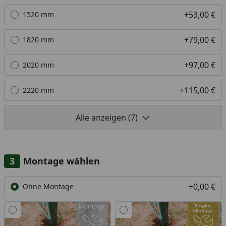
+53,00 €
1520 mm
+79,00 €
1820 mm
+97,00 €
2020 mm
+115,00 €
2220 mm
Alle anzeigen (7)
Montage wählen
+0,00 €
Ohne Montage