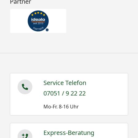
Partner
Service Telefon
07051 / 9 22 22
Mo-Fr. 8-16 Uhr
Express-Beratung