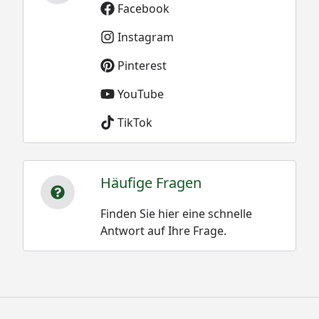
Facebook
Instagram
Pinterest
YouTube
TikTok
Häufige Fragen
Finden Sie hier eine schnelle
Antwort auf Ihre Frage.