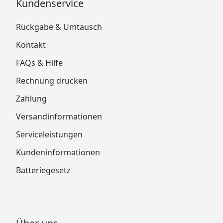
Kundenservice
Rückgabe & Umtausch
Kontakt
FAQs & Hilfe
Rechnung drucken
Zahlung
Versandinformationen
Serviceleistungen
Kundeninformationen
Batteriegesetz