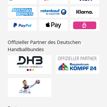
Offizieller Partner des Deutschen
Handballbundes