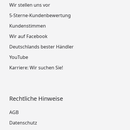
Wir stellen uns vor
5-Sterne-Kundenbewertung
Kundenstimmen
Wir auf Facebook
Deutschlands bester Händler
YouTube
Karriere: Wir suchen Sie!
Rechtliche Hinweise
AGB
Datenschutz