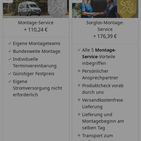
Montage-Service
Sorglos-Montage-
+ 110,24 €
Service
+ 176,39 €
Eigene Montageteams
Alle 5
Montage-
Bundesweite Montage
Service
-Vorteile
Individuelle
inbegriffen
Terminvereinbarung
Persönlicher
Günstiger Festpreis
Ansprechpartner
Eigene
Produktcheck vorab
Stromversorgung nicht
durch uns
erforderlich
Versandkostenfreie
Lieferung
Lieferung und
Montagebeginn am
selben Tag
Transport zum