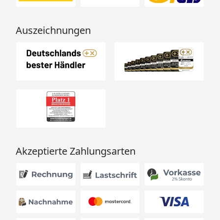
Auszeichnungen
Akzeptierte Zahlungsarten