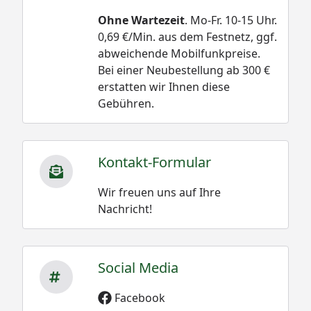
Ohne Wartezeit
. Mo-Fr. 10-15 Uhr.
0,69 €/Min. aus dem Festnetz, ggf.
abweichende Mobilfunkpreise.
Bei einer Neubestellung ab 300 €
erstatten wir Ihnen diese
Gebühren.
Kontakt-Formular
Wir freuen uns auf Ihre
Nachricht!
Social Media
Facebook