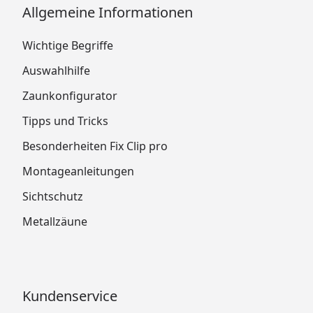
Allgemeine Informationen
Wichtige Begriffe
Auswahlhilfe
Zaunkonfigurator
Tipps und Tricks
Besonderheiten Fix Clip pro
Montageanleitungen
Sichtschutz
Metallzäune
Kundenservice