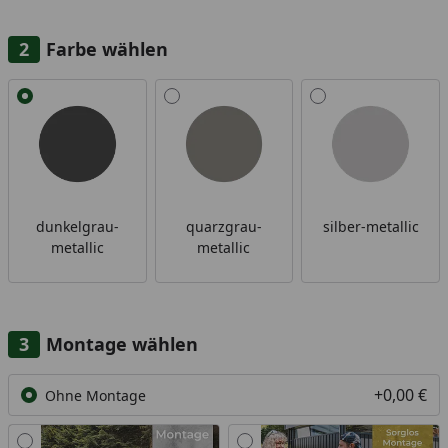
Farbe wählen
Alle anzeigen (3)
dunkelgrau-
quarzgrau-
silber-metallic
metallic
metallic
Montage wählen
+0,00 €
Ohne Montage