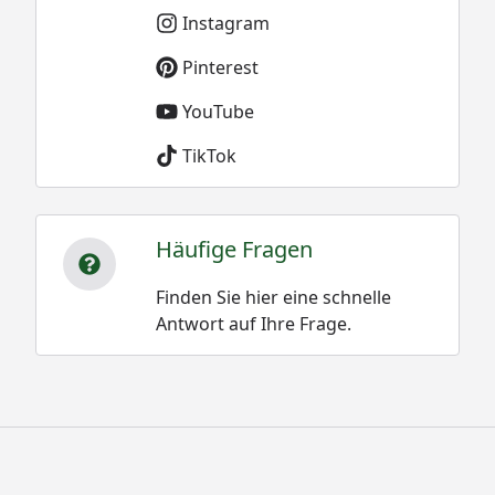
Instagram
Pinterest
YouTube
TikTok
Häufige Fragen
Finden Sie hier eine schnelle
Antwort auf Ihre Frage.