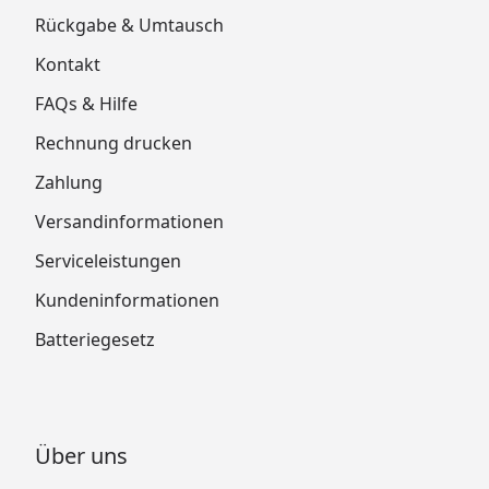
Rückgabe & Umtausch
Kontakt
FAQs & Hilfe
Rechnung drucken
Zahlung
Versandinformationen
Serviceleistungen
Kundeninformationen
Batteriegesetz
Über uns