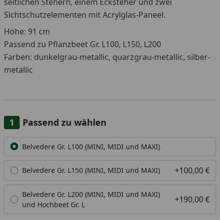
seitlichen Stehern, einem Ecksteher und zwei
Sichtschutzelementen mit Acrylglas-Paneel.
Höhe: 91 cm
Passend zu Pflanzbeet Gr. L100, L150, L200
Farben: dunkelgrau-metallic, quarzgrau-metallic, silber-
metallic
Passend zu wählen
Alle anzeigen (3)
Belvedere Gr. L100 (MINI, MIDI und MAXI)
+100,00 €
Belvedere Gr. L150 (MINI, MIDI und MAXI)
Belvedere Gr. L200 (MINI, MIDI und MAXI)
+190,00 €
und Hochbeet Gr. L