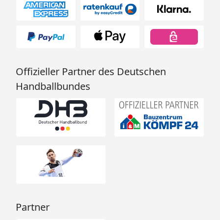
Offizieller Partner des Deutschen
Handballbundes
Partner