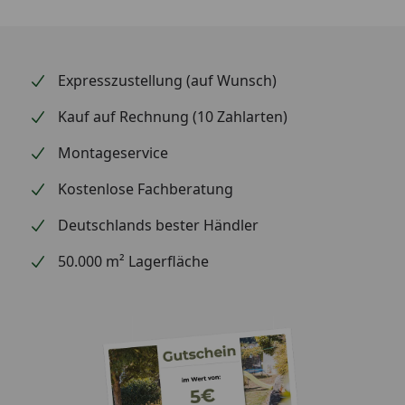
Expresszustellung (auf Wunsch)
Kauf auf Rechnung (10 Zahlarten)
Montageservice
Kostenlose Fachberatung
Deutschlands bester Händler
50.000 m² Lagerfläche