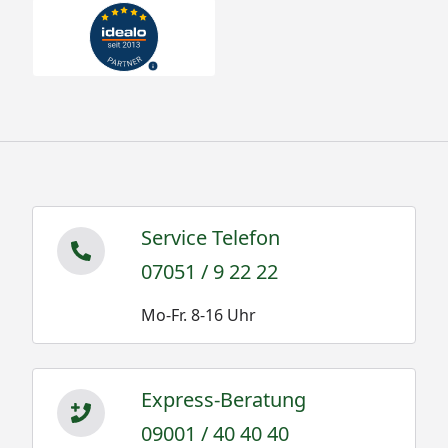
Service Telefon
07051 / 9 22 22
Mo-Fr. 8-16 Uhr
Express-Beratung
09001 / 40 40 40