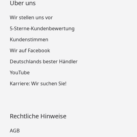
Über uns
Wir stellen uns vor
5-Sterne-Kundenbewertung
Kundenstimmen
Wir auf Facebook
Deutschlands bester Händler
YouTube
Karriere: Wir suchen Sie!
Rechtliche Hinweise
AGB