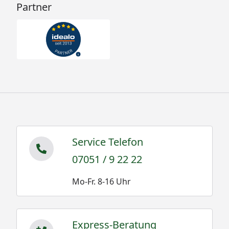
Partner
Service Telefon
07051 / 9 22 22
Mo-Fr. 8-16 Uhr
Express-Beratung