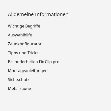
Allgemeine Informationen
Wichtige Begriffe
Auswahlhilfe
Zaunkonfigurator
Tipps und Tricks
Besonderheiten Fix Clip pro
Montageanleitungen
Sichtschutz
Metallzäune