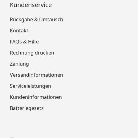
Kundenservice
Rückgabe & Umtausch
Kontakt
FAQs & Hilfe
Rechnung drucken
Zahlung
Versandinformationen
Serviceleistungen
Kundeninformationen
Batteriegesetz