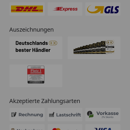
Auszeichnungen
Akzeptierte Zahlungsarten