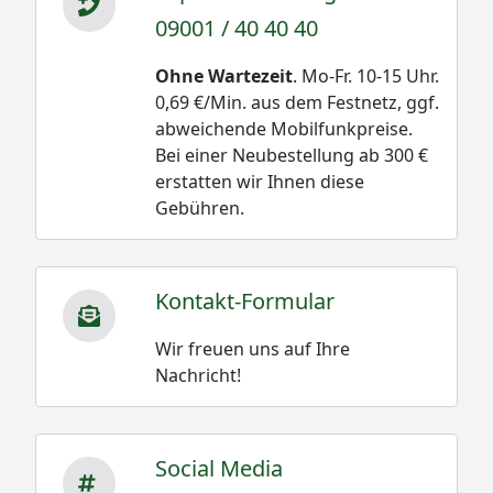
09001 / 40 40 40
Ohne Wartezeit
. Mo-Fr. 10-15 Uhr.
0,69 €/Min. aus dem Festnetz, ggf.
abweichende Mobilfunkpreise.
Bei einer Neubestellung ab 300 €
erstatten wir Ihnen diese
Gebühren.
Kontakt-Formular
Wir freuen uns auf Ihre
Nachricht!
Social Media