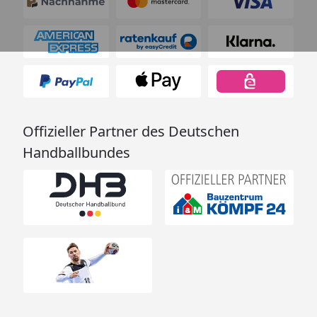
Offizieller Partner des Deutschen
Handballbundes