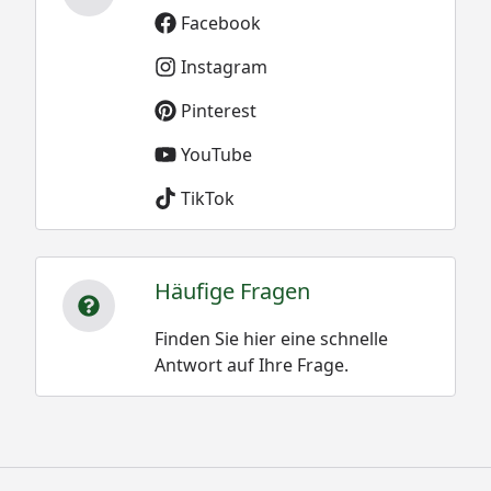
Facebook
Instagram
Pinterest
YouTube
TikTok
Häufige Fragen
Finden Sie hier eine schnelle
Antwort auf Ihre Frage.