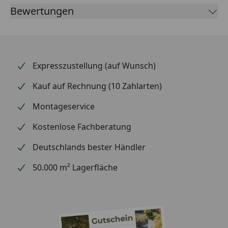
Bewertungen
Expresszustellung (auf Wunsch)
Kauf auf Rechnung (10 Zahlarten)
Montageservice
Kostenlose Fachberatung
Deutschlands bester Händler
50.000 m² Lagerfläche