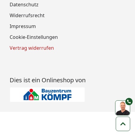
Datenschutz
Widerrufsrecht
Impressum
Cookie-Einstellungen
Vertrag widerrufen
Dies ist ein Onlineshop von
Zum 