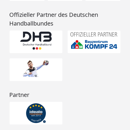
Offizieller Partner des Deutschen
Handballbundes
Partner