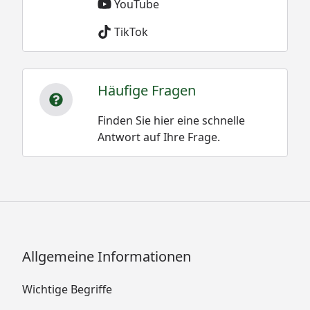
YouTube
TikTok
Häufige Fragen
Finden Sie hier eine schnelle
Antwort auf Ihre Frage.
Allgemeine Informationen
Wichtige Begriffe