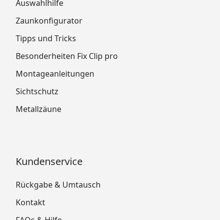
Auswahlhilfe
Zaunkonfigurator
Tipps und Tricks
Besonderheiten Fix Clip pro
Montageanleitungen
Sichtschutz
Metallzäune
Kundenservice
Rückgabe & Umtausch
Kontakt
FAQs & Hilfe