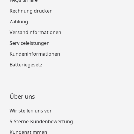
Rechnung drucken
Zahlung
Versandinformationen
Serviceleistungen
Kundeninformationen
Batteriegesetz
Über uns
Wir stellen uns vor
5-Sterne-Kundenbewertung
Kundenstimmen