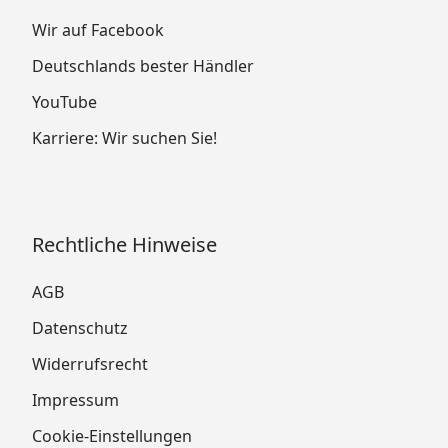
Wir auf Facebook
Deutschlands bester Händler
YouTube
Karriere: Wir suchen Sie!
Rechtliche Hinweise
AGB
Datenschutz
Widerrufsrecht
Impressum
Cookie-Einstellungen