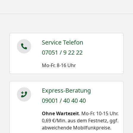
Service Telefon
07051 / 9 22 22
Mo-Fr. 8-16 Uhr
Express-Beratung
09001 / 40 40 40
Ohne Wartezeit
. Mo-Fr. 10-15 Uhr.
0,69 €/Min. aus dem Festnetz, ggf.
abweichende Mobilfunkpreise.