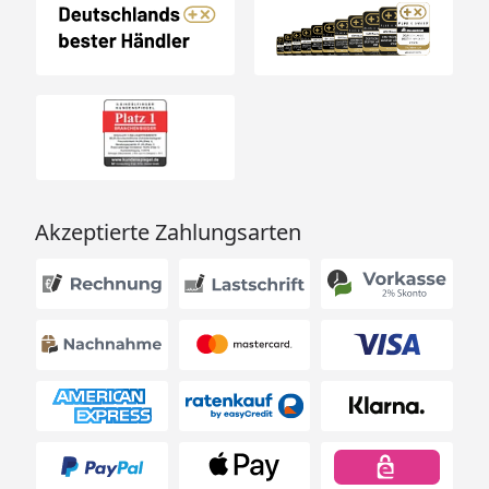
Akzeptierte Zahlungsarten