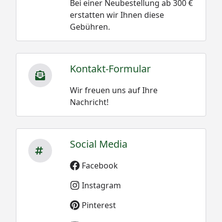
Bei einer Neubestellung ab 300 €
erstatten wir Ihnen diese
Gebühren.
Kontakt-Formular
Wir freuen uns auf Ihre
Nachricht!
Social Media
Facebook
Instagram
Pinterest