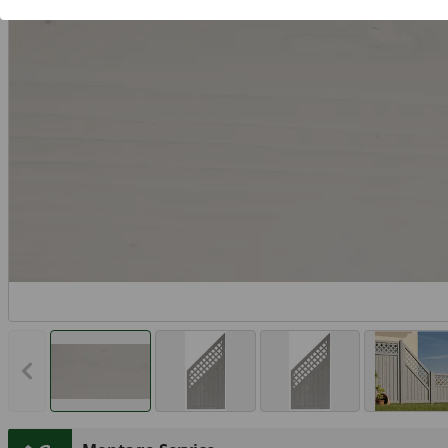
Vorheriges Bild anzeigen