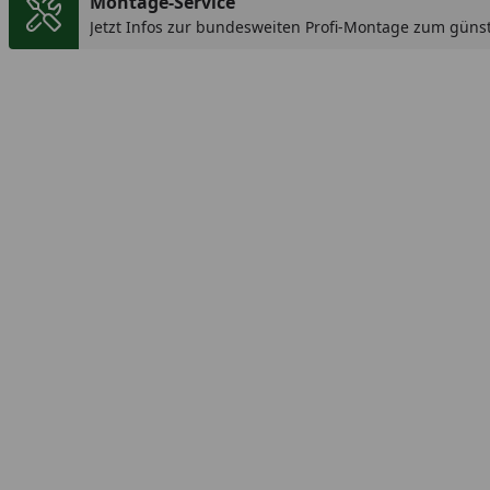
Montage-Service
Jetzt Infos zur bundesweiten Profi-Montage zum günst