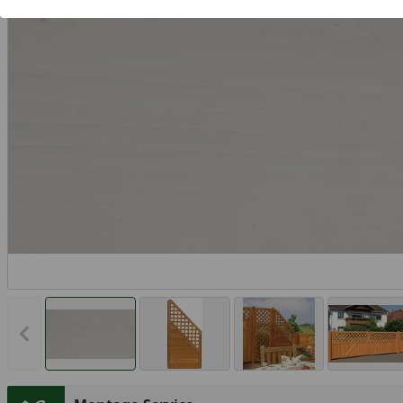
Vorheriges Bild anzeigen