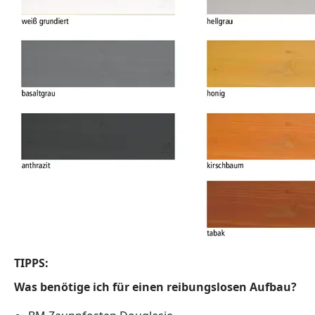
TIPPS:
Was benötige ich für einen reibungslosen Aufbau?