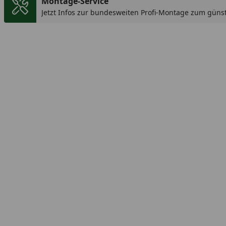
Montage-Service
Jetzt Infos zur bundesweiten Profi-Montage zum günst