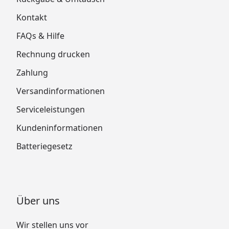
Kontakt
FAQs & Hilfe
Rechnung drucken
Zahlung
Versandinformationen
Serviceleistungen
Kundeninformationen
Batteriegesetz
Über uns
Wir stellen uns vor