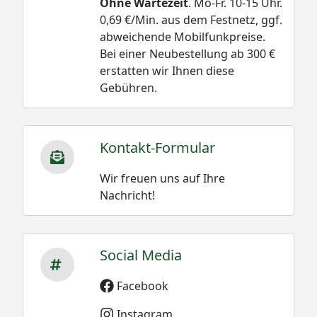
Ohne Wartezeit
. Mo-Fr. 10-15 Uhr.
0,69 €/Min. aus dem Festnetz, ggf.
abweichende Mobilfunkpreise.
Bei einer Neubestellung ab 300 €
erstatten wir Ihnen diese
Gebühren.
Kontakt-Formular
Wir freuen uns auf Ihre
Nachricht!
Social Media
Facebook
Instagram