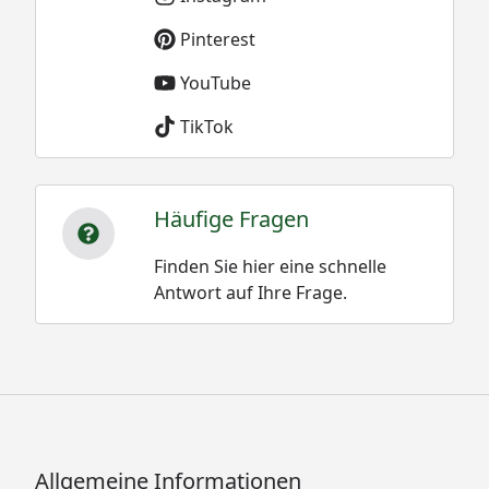
Pinterest
YouTube
TikTok
Häufige Fragen
Finden Sie hier eine schnelle
Antwort auf Ihre Frage.
Allgemeine Informationen