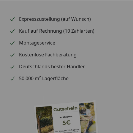
Expresszustellung (auf Wunsch)
Kauf auf Rechnung (10 Zahlarten)
Montageservice
Kostenlose Fachberatung
Deutschlands bester Händler
50.000 m² Lagerfläche