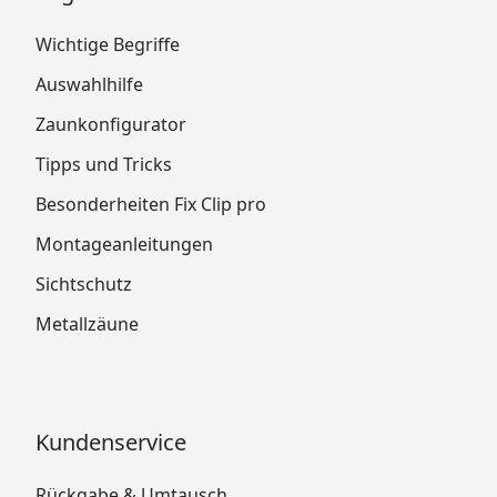
Wichtige Begriffe
Auswahlhilfe
Zaunkonfigurator
Tipps und Tricks
Besonderheiten Fix Clip pro
Montageanleitungen
Sichtschutz
Metallzäune
Kundenservice
Rückgabe & Umtausch