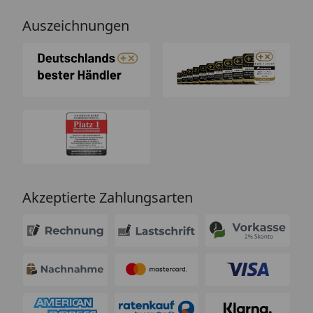
Auszeichnungen
Akzeptierte Zahlungsarten