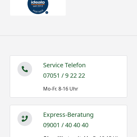
Service Telefon
07051 / 9 22 22
Mo-Fr. 8-16 Uhr
Express-Beratung
09001 / 40 40 40