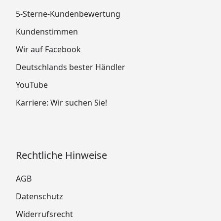
5-Sterne-Kundenbewertung
Kundenstimmen
Wir auf Facebook
Deutschlands bester Händler
YouTube
Karriere: Wir suchen Sie!
Rechtliche Hinweise
AGB
Datenschutz
Widerrufsrecht