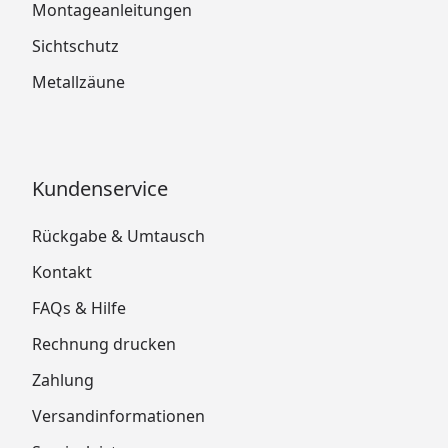
Montageanleitungen
Sichtschutz
Metallzäune
Kundenservice
Rückgabe & Umtausch
Kontakt
FAQs & Hilfe
Rechnung drucken
Zahlung
Versandinformationen