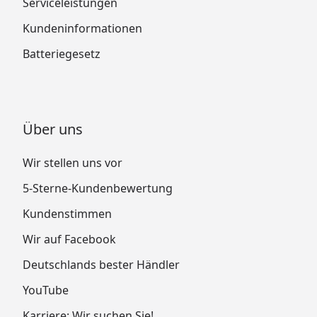
Serviceleistungen
Kundeninformationen
Batteriegesetz
Über uns
Wir stellen uns vor
5-Sterne-Kundenbewertung
Kundenstimmen
Wir auf Facebook
Deutschlands bester Händler
YouTube
Karriere: Wir suchen Sie!