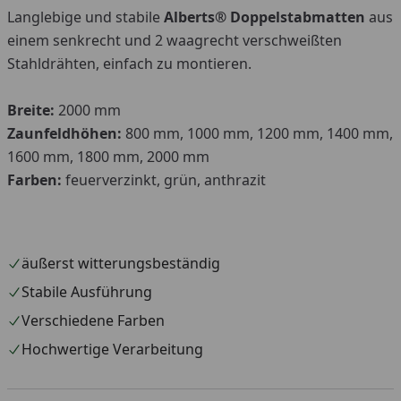
Langlebige und stabile
Alberts® Doppelstabmatten
aus
einem senkrecht und 2 waagrecht verschweißten
Stahldrähten, einfach zu montieren.
Breite:
2000 mm
Zaunfeldhöhen:
800 mm, 1000 mm, 1200 mm, 1400 mm,
1600 mm, 1800 mm, 2000 mm
Farben:
feuerverzinkt, grün, anthrazit
äußerst witterungsbeständig
Stabile Ausführung
Verschiedene Farben
Hochwertige Verarbeitung