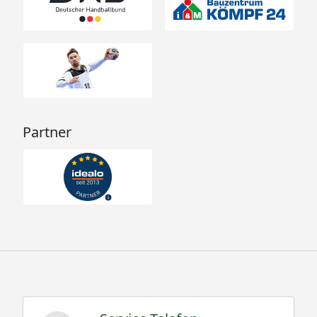
Partner