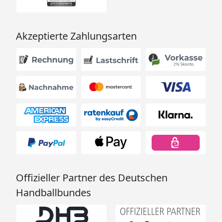
Akzeptierte Zahlungsarten
Offizieller Partner des Deutschen
Handballbundes