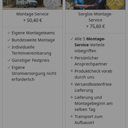
Montage-Service
Sorglos-Montage-
+ 50,40 €
Service
+ 75,60 €
Eigene Montageteams
Alle 5
Montage-
Bundesweite Montage
Service
-Vorteile
Individuelle
inbegriffen
Terminvereinbarung
Persönlicher
Günstiger Festpreis
Ansprechpartner
Eigene
Produktcheck vorab
Stromversorgung nicht
durch uns
erforderlich
Versandkostenfreie
Lieferung
Lieferung und
Montagebeginn am
selben Tag
Transport zum
Aufbauort