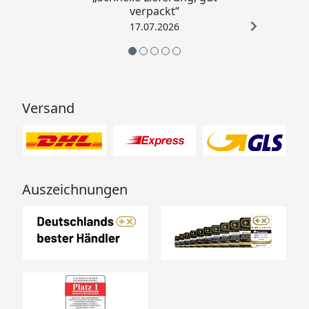
verpackt“
17.07.2026
Versand
Auszeichnungen