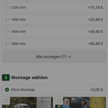
+15,18 €
1200 mm
+23,49 €
1400 mm
+30,49 €
1600 mm
+40,49 €
1800 mm
Alle anzeigen (7)
Montage wählen
+0,00 €
Ohne Montage