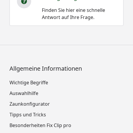
Finden Sie hier eine schnelle
Antwort auf Ihre Frage.
Allgemeine Informationen
Wichtige Begriffe
Auswahlhilfe
Zaunkonfigurator
Tipps und Tricks
Besonderheiten Fix Clip pro