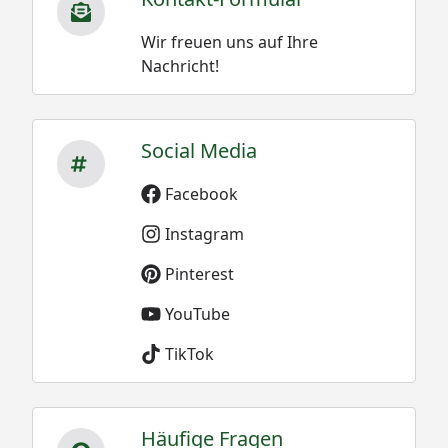
Wir freuen uns auf Ihre
Nachricht!
Social Media
Facebook
Instagram
Pinterest
YouTube
TikTok
Häufige Fragen