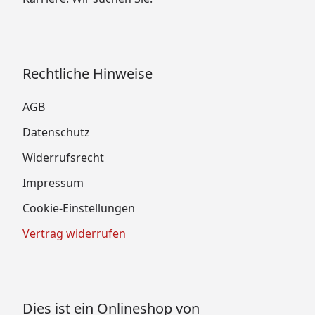
Rechtliche Hinweise
AGB
Datenschutz
Widerrufsrecht
Impressum
Cookie-Einstellungen
Vertrag widerrufen
Dies ist ein Onlineshop von