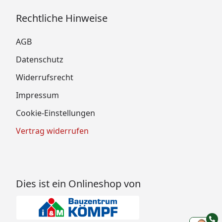
Rechtliche Hinweise
AGB
Datenschutz
Widerrufsrecht
Impressum
Cookie-Einstellungen
Vertrag widerrufen
Dies ist ein Onlineshop von