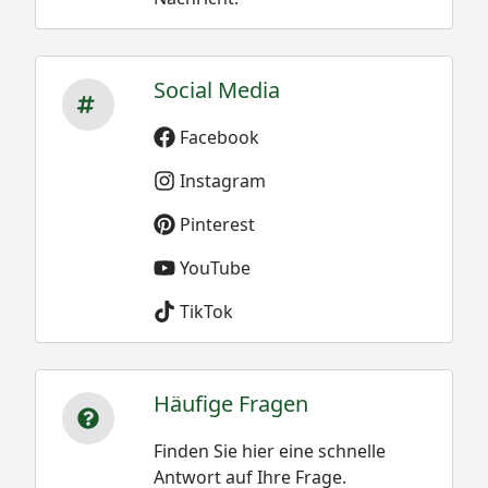
Social Media
Facebook
Instagram
Pinterest
YouTube
TikTok
Häufige Fragen
Finden Sie hier eine schnelle
Antwort auf Ihre Frage.