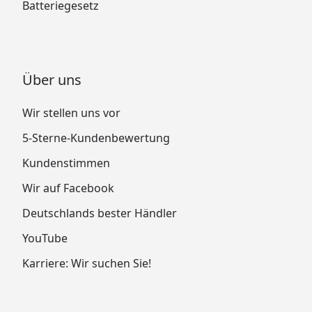
Batteriegesetz
Über uns
Wir stellen uns vor
5-Sterne-Kundenbewertung
Kundenstimmen
Wir auf Facebook
Deutschlands bester Händler
YouTube
Karriere: Wir suchen Sie!