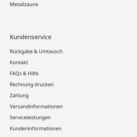
Metallzäune
Kundenservice
Rückgabe & Umtausch
Kontakt
FAQs & Hilfe
Rechnung drucken
Zahlung
Versandinformationen
Serviceleistungen
Kundeninformationen