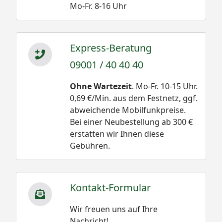
Mo-Fr. 8-16 Uhr
Express-Beratung
09001 / 40 40 40
Ohne Wartezeit
. Mo-Fr. 10-15 Uhr.
0,69 €/Min. aus dem Festnetz, ggf.
abweichende Mobilfunkpreise.
Bei einer Neubestellung ab 300 €
erstatten wir Ihnen diese
Gebühren.
Kontakt-Formular
Wir freuen uns auf Ihre
Nachricht!