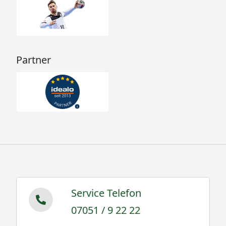
Partner
Service Telefon
07051 / 9 22 22