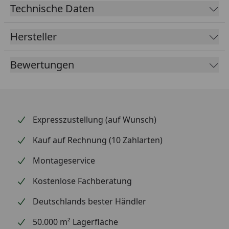
Technische Daten
Hersteller
Bewertungen
Expresszustellung (auf Wunsch)
Kauf auf Rechnung (10 Zahlarten)
Montageservice
Kostenlose Fachberatung
Deutschlands bester Händler
50.000 m² Lagerfläche