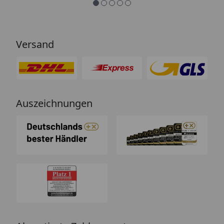
Versand
Auszeichnungen