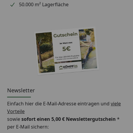
50.000 m² Lagerfläche
Newsletter
Einfach hier die E-Mail-Adresse eintragen und
viele
Vorteile
sowie
sofort einen 5,00 € Newslettergutschein
*
per E-Mail sichern: