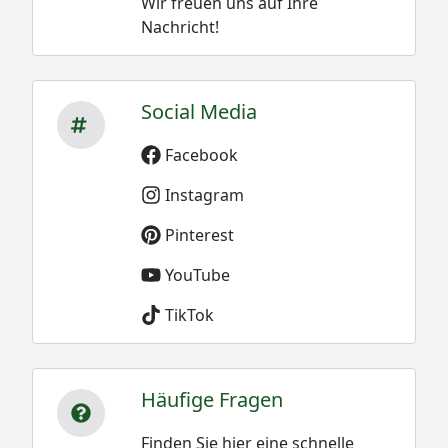
Wir freuen uns auf Ihre
Nachricht!
Social Media
Facebook
Instagram
Pinterest
YouTube
TikTok
Häufige Fragen
Finden Sie hier eine schnelle