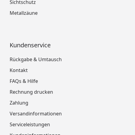
Sichtschutz
Metallzäune
Kundenservice
Rückgabe & Umtausch
Kontakt
FAQs & Hilfe
Rechnung drucken
Zahlung
Versandinformationen
Serviceleistungen