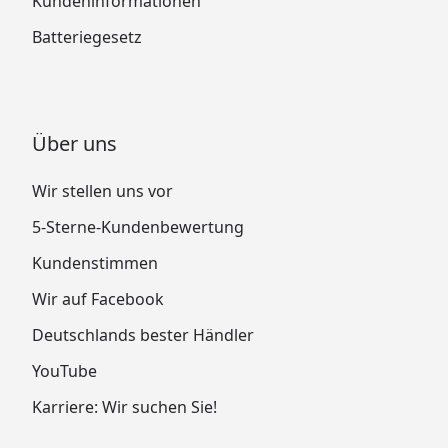
Kundeninformationen
Batteriegesetz
Über uns
Wir stellen uns vor
5-Sterne-Kundenbewertung
Kundenstimmen
Wir auf Facebook
Deutschlands bester Händler
YouTube
Karriere: Wir suchen Sie!