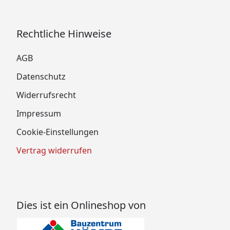
Rechtliche Hinweise
AGB
Datenschutz
Widerrufsrecht
Impressum
Cookie-Einstellungen
Vertrag widerrufen
Dies ist ein Onlineshop von