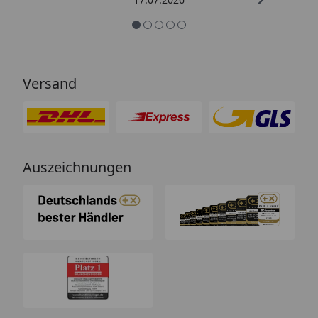
Versand
Auszeichnungen