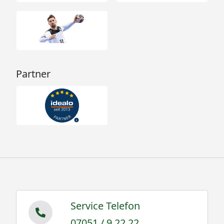
Partner
Service Telefon
07051 / 9 22 22