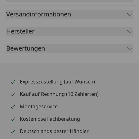
Versandinformationen
Hersteller
Bewertungen
Expresszustellung (auf Wunsch)
Kauf auf Rechnung (10 Zahlarten)
Montageservice
Kostenlose Fachberatung
Deutschlands bester Händler