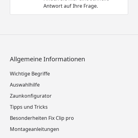
Antwort auf Ihre Frage.
Allgemeine Informationen
Wichtige Begriffe
Auswahlhilfe
Zaunkonfigurator
Tipps und Tricks
Besonderheiten Fix Clip pro
Montageanleitungen