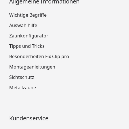
Allgemeine Informationen
Wichtige Begriffe
Auswahlhilfe
Zaunkonfigurator
Tipps und Tricks
Besonderheiten Fix Clip pro
Montageanleitungen
Sichtschutz
Metallzäune
Kundenservice