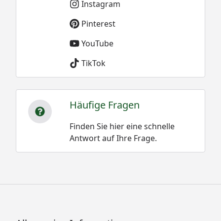
Instagram
Pinterest
YouTube
TikTok
Häufige Fragen
Finden Sie hier eine schnelle
Antwort auf Ihre Frage.