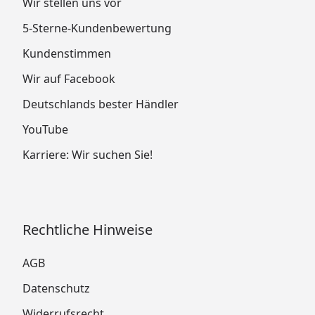
Wir stellen uns vor
5-Sterne-Kundenbewertung
Kundenstimmen
Wir auf Facebook
Deutschlands bester Händler
YouTube
Karriere: Wir suchen Sie!
Rechtliche Hinweise
AGB
Datenschutz
Widerrufsrecht