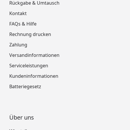
Rückgabe & Umtausch
Kontakt
FAQs & Hilfe
Rechnung drucken
Zahlung
Versandinformationen
Serviceleistungen
Kundeninformationen
Batteriegesetz
Über uns