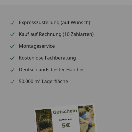
Expresszustellung (auf Wunsch)
Kauf auf Rechnung (10 Zahlarten)
Montageservice
Kostenlose Fachberatung
Deutschlands bester Händler
50.000 m² Lagerfläche