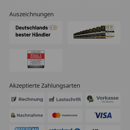
Auszeichnungen
Akzeptierte Zahlungsarten