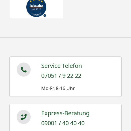
Service Telefon
07051 / 9 22 22
Mo-Fr. 8-16 Uhr
Express-Beratung
09001 / 40 40 40