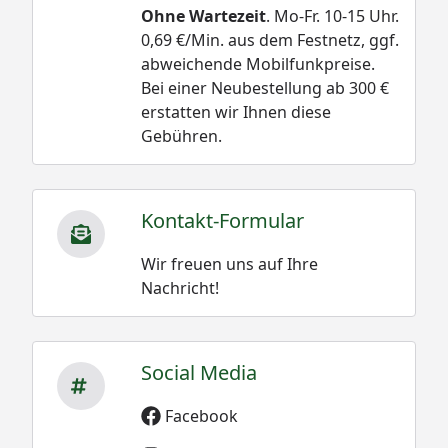
Ohne Wartezeit
. Mo-Fr. 10-15 Uhr.
0,69 €/Min. aus dem Festnetz, ggf.
abweichende Mobilfunkpreise.
Bei einer Neubestellung ab 300 €
erstatten wir Ihnen diese
Gebühren.
Kontakt-Formular
Wir freuen uns auf Ihre
Nachricht!
Social Media
Facebook