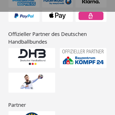
Offizieller Partner des Deutschen
Handballbundes
Partner