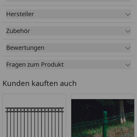
Hersteller
Zubehör
Bewertungen
Fragen zum Produkt
Kunden kauften auch