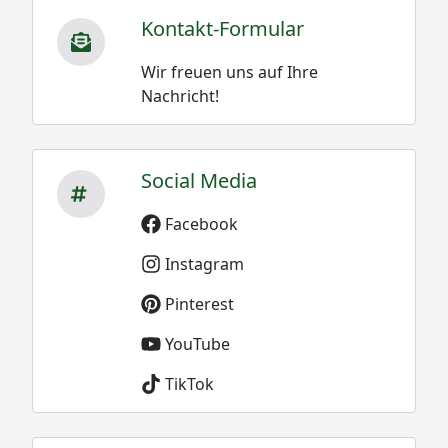
Kontakt-Formular
Wir freuen uns auf Ihre
Nachricht!
Social Media
Facebook
Instagram
Pinterest
YouTube
TikTok