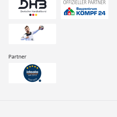
Partner