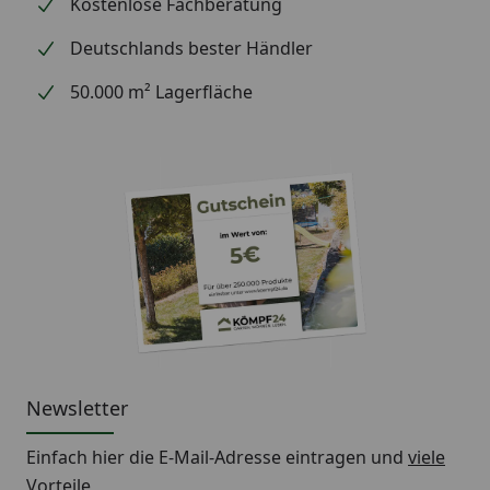
Kostenlose Fachberatung
Deutschlands bester Händler
50.000 m² Lagerfläche
Newsletter
Einfach hier die E-Mail-Adresse eintragen und
viele
Vorteile