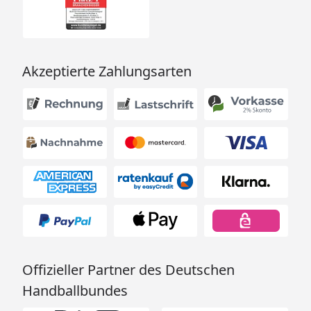
Akzeptierte Zahlungsarten
Offizieller Partner des Deutschen
Handballbundes