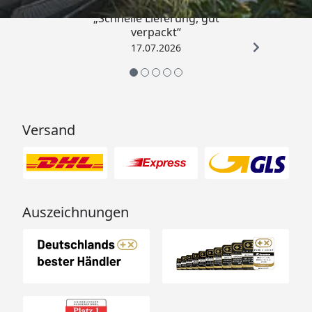
„Schnelle Lieferung, gut
verpackt“
17.07.2026
Versand
Auszeichnungen