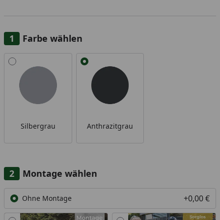
Farbe wählen
Alle anzeigen (2)
Silbergrau
Anthrazitgrau
Montage wählen
+0,00 €
Ohne Montage