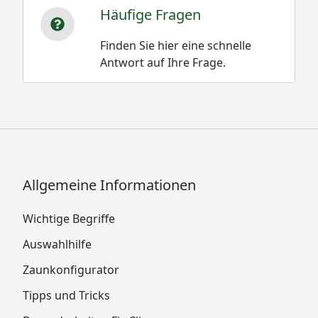
Häufige Fragen
Finden Sie hier eine schnelle
Antwort auf Ihre Frage.
Allgemeine Informationen
Wichtige Begriffe
Auswahlhilfe
Zaunkonfigurator
Tipps und Tricks