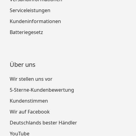
Serviceleistungen
Kundeninformationen
Batteriegesetz
Über uns
Wir stellen uns vor
5-Sterne-Kundenbewertung
Kundenstimmen
Wir auf Facebook
Deutschlands bester Händler
YouTube