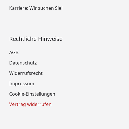
Karriere: Wir suchen Sie!
Rechtliche Hinweise
AGB
Datenschutz
Widerrufsrecht
Impressum
Cookie-Einstellungen
Vertrag widerrufen