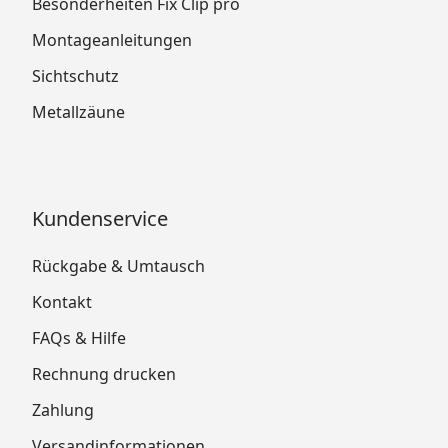
Besonderheiten Fix Clip pro
Montageanleitungen
Sichtschutz
Metallzäune
Kundenservice
Rückgabe & Umtausch
Kontakt
FAQs & Hilfe
Rechnung drucken
Zahlung
Versandinformationen