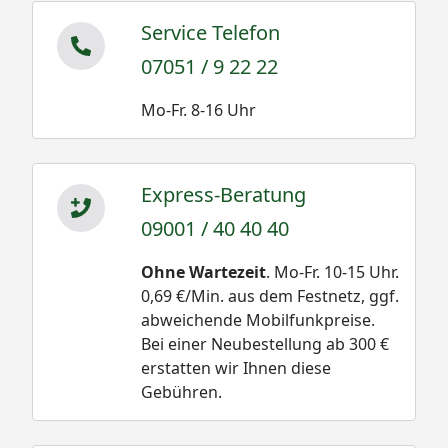
Service Telefon
07051 / 9 22 22
Mo-Fr. 8-16 Uhr
Express-Beratung
09001 / 40 40 40
Ohne Wartezeit
. Mo-Fr. 10-15 Uhr.
0,69 €/Min. aus dem Festnetz, ggf.
abweichende Mobilfunkpreise.
Bei einer Neubestellung ab 300 €
erstatten wir Ihnen diese
Gebühren.