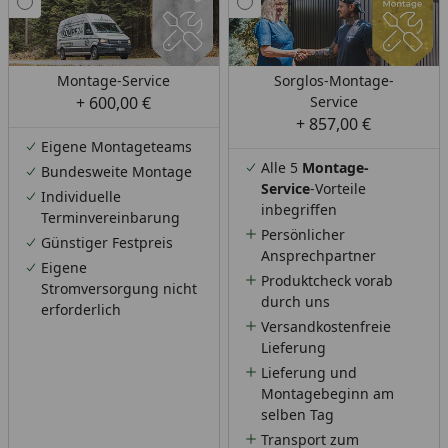
Montage-Service
Sorglos-Montage-
+ 600,00 €
Service
+ 857,00 €
Eigene Montageteams
Alle 5
Montage-
Bundesweite Montage
Service
-Vorteile
Individuelle
inbegriffen
Terminvereinbarung
Persönlicher
Günstiger Festpreis
Ansprechpartner
Eigene
Produktcheck vorab
Stromversorgung nicht
durch uns
erforderlich
Versandkostenfreie
Lieferung
Lieferung und
Montagebeginn am
selben Tag
Transport zum