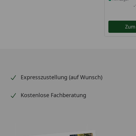
Zum
Expresszustellung (auf Wunsch)
Kostenlose Fachberatung