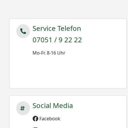
Service Telefon
07051 / 9 22 22
Mo-Fr. 8-16 Uhr
Social Media
Facebook