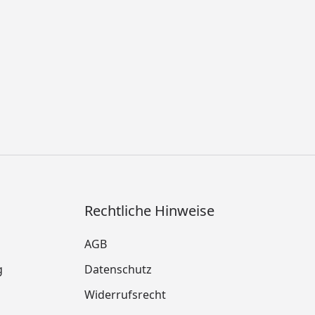
Rechtliche Hinweise
AGB
g
Datenschutz
Widerrufsrecht