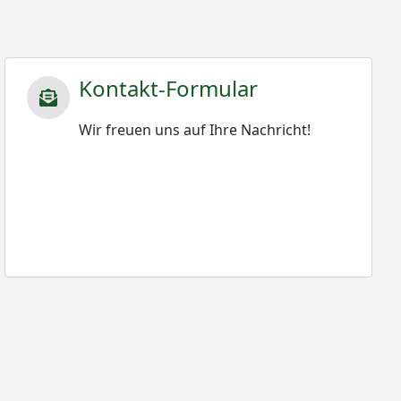
Kontakt-Formular
Wir freuen uns auf Ihre Nachricht!