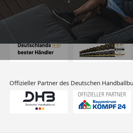
Auszeichnungen
Offizieller Partner des Deutschen Handballb