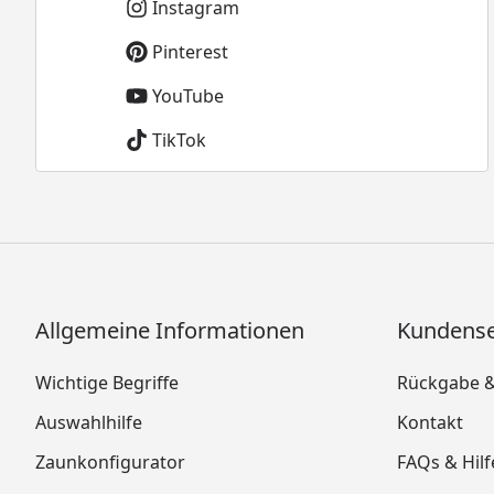
Instagram
Pinterest
YouTube
TikTok
Allgemeine Informationen
Kundense
Wichtige Begriffe
Rückgabe 
Auswahlhilfe
Kontakt
Zaunkonfigurator
FAQs & Hilf