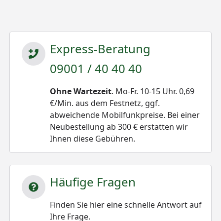
Express-Beratung
09001 / 40 40 40
Ohne Wartezeit
. Mo-Fr. 10-15 Uhr. 0,69
€/Min. aus dem Festnetz, ggf.
abweichende Mobilfunkpreise. Bei einer
Neubestellung ab 300 € erstatten wir
Ihnen diese Gebühren.
Häufige Fragen
Finden Sie hier eine schnelle Antwort auf
Ihre Frage.