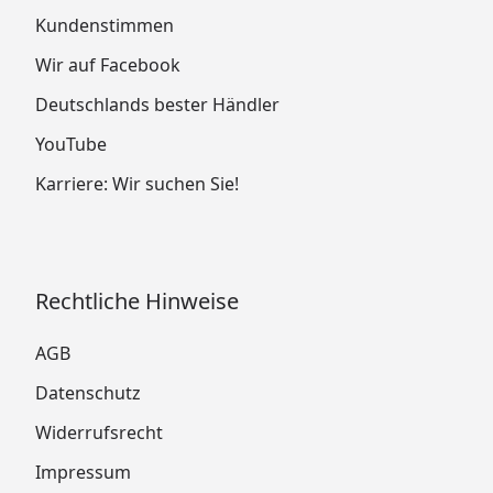
Kundenstimmen
Wir auf Facebook
Deutschlands bester Händler
YouTube
Karriere: Wir suchen Sie!
Rechtliche Hinweise
AGB
Datenschutz
Widerrufsrecht
Impressum