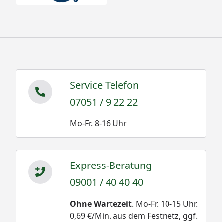
Service Telefon
07051 / 9 22 22
Mo-Fr. 8-16 Uhr
Express-Beratung
09001 / 40 40 40
Ohne Wartezeit
. Mo-Fr. 10-15 Uhr.
0,69 €/Min. aus dem Festnetz, ggf.