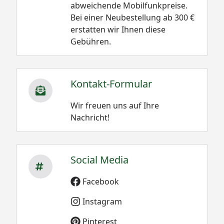
abweichende Mobilfunkpreise.
Bei einer Neubestellung ab 300 €
erstatten wir Ihnen diese
Gebühren.
Kontakt-Formular
Wir freuen uns auf Ihre
Nachricht!
Social Media
Facebook
Instagram
Pinterest