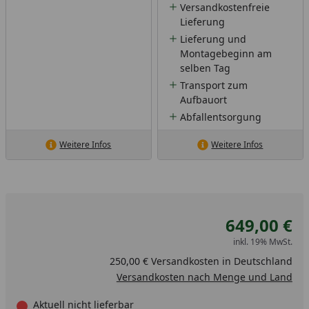
Versandkostenfreie
Lieferung
Lieferung und
Montagebeginn am
selben Tag
Transport zum
Aufbauort
Abfallentsorgung
Weitere Infos
Weitere Infos
649,00 €
inkl. 19% MwSt.
250,00 € Versandkosten in Deutschland
Versandkosten nach Menge und Land
Aktuell nicht lieferbar