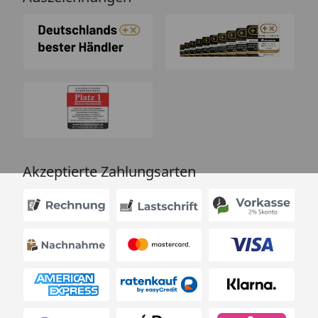
Akzeptierte Zahlungsarten