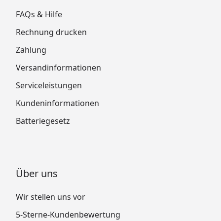
FAQs & Hilfe
Rechnung drucken
Zahlung
Versandinformationen
Serviceleistungen
Kundeninformationen
Batteriegesetz
Über uns
Wir stellen uns vor
5-Sterne-Kundenbewertung