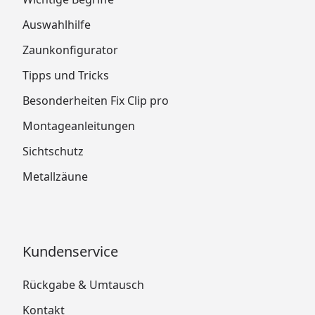
Auswahlhilfe
Zaunkonfigurator
Tipps und Tricks
Besonderheiten Fix Clip pro
Montageanleitungen
Sichtschutz
Metallzäune
Kundenservice
Rückgabe & Umtausch
Kontakt