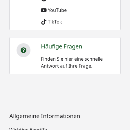
YouTube
TikTok
Häufige Fragen
Finden Sie hier eine schnelle
Antwort auf Ihre Frage.
Allgemeine Informationen
Wichtige Begriffe