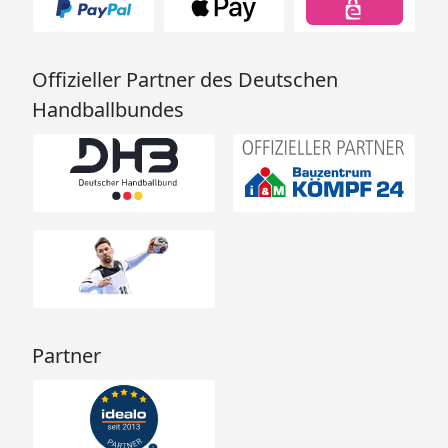
Offizieller Partner des Deutschen
Handballbundes
Partner