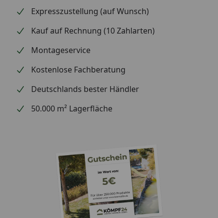
Expresszustellung (auf Wunsch)
Kauf auf Rechnung (10 Zahlarten)
Montageservice
Kostenlose Fachberatung
Deutschlands bester Händler
50.000 m² Lagerfläche