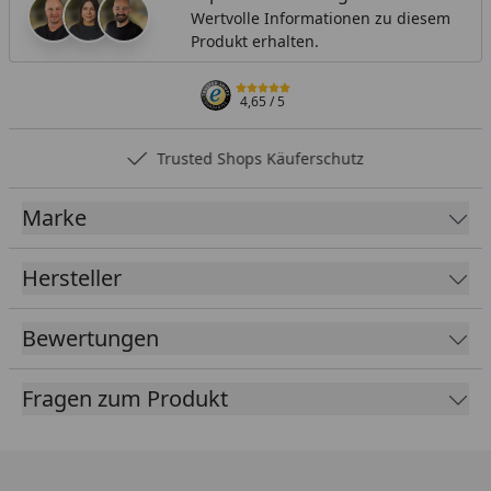
Wertvolle Informationen zu diesem
Produkt erhalten.
4,65
/ 5
Trusted Shops Käuferschutz
Marke
Hersteller
Bewertungen
Fragen zum Produkt