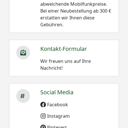
abweichende Mobilfunkpreise.
Bei einer Neubestellung ab 300 €
erstatten wir Ihnen diese
Gebühren.
Kontakt-Formular
Wir freuen uns auf Ihre
Nachricht!
Social Media
Facebook
Instagram
Pinterest