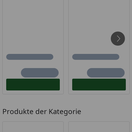
Produkte der Kategorie