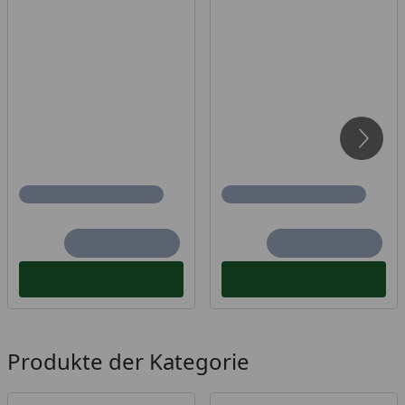
Produkte der Kategorie