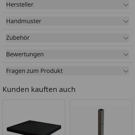
Hersteller
Handmuster
Zubehör
Bewertungen
Fragen zum Produkt
Kunden kauften auch