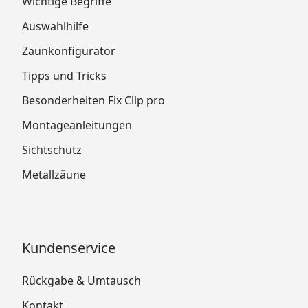
Wichtige Begriffe
Auswahlhilfe
Zaunkonfigurator
Tipps und Tricks
Besonderheiten Fix Clip pro
Montageanleitungen
Sichtschutz
Metallzäune
Kundenservice
Rückgabe & Umtausch
Kontakt