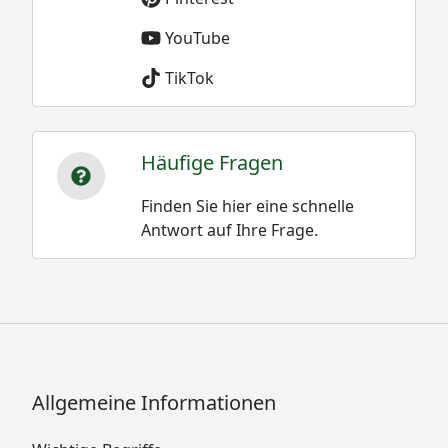
YouTube
TikTok
Häufige Fragen
Finden Sie hier eine schnelle
Antwort auf Ihre Frage.
Allgemeine Informationen