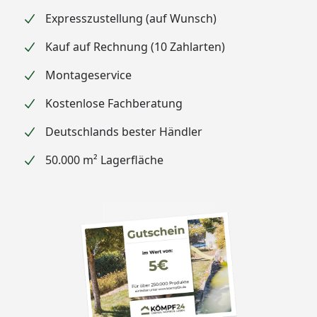
Expresszustellung (auf Wunsch)
Kauf auf Rechnung (10 Zahlarten)
Montageservice
Kostenlose Fachberatung
Deutschlands bester Händler
50.000 m² Lagerfläche