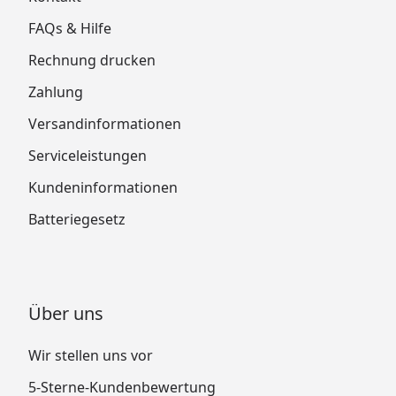
FAQs & Hilfe
Rechnung drucken
Zahlung
Versandinformationen
Serviceleistungen
Kundeninformationen
Batteriegesetz
Über uns
Wir stellen uns vor
5-Sterne-Kundenbewertung