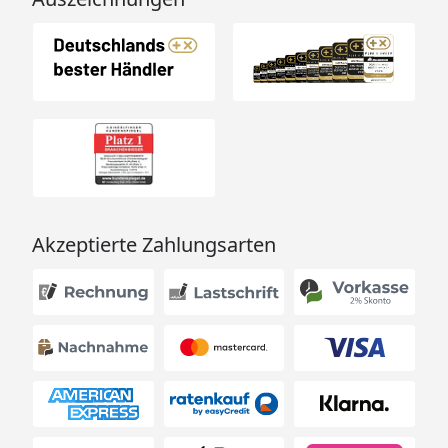
Akzeptierte Zahlungsarten