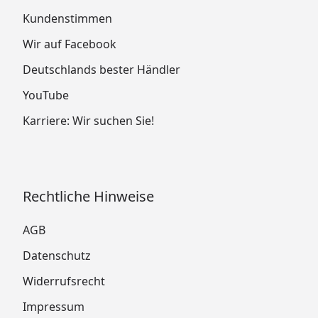
Kundenstimmen
Wir auf Facebook
Deutschlands bester Händler
YouTube
Karriere: Wir suchen Sie!
Rechtliche Hinweise
AGB
Datenschutz
Widerrufsrecht
Impressum