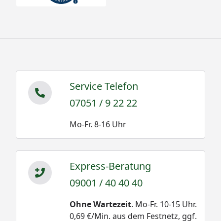
Service Telefon
07051 / 9 22 22
Mo-Fr. 8-16 Uhr
Express-Beratung
09001 / 40 40 40
Ohne Wartezeit
. Mo-Fr. 10-15 Uhr.
0,69 €/Min. aus dem Festnetz, ggf.