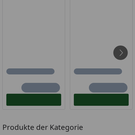
Produkte der Kategorie