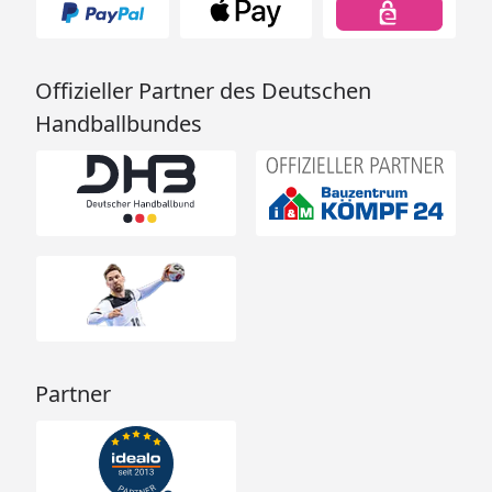
Offizieller Partner des Deutschen
Handballbundes
Partner