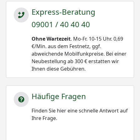
Express-Beratung
09001 / 40 40 40
Ohne Wartezeit
. Mo-Fr. 10-15 Uhr. 0,69
€/Min. aus dem Festnetz, ggf.
abweichende Mobilfunkpreise. Bei einer
Neubestellung ab 300 € erstatten wir
Ihnen diese Gebühren.
Häufige Fragen
Finden Sie hier eine schnelle Antwort auf
Ihre Frage.