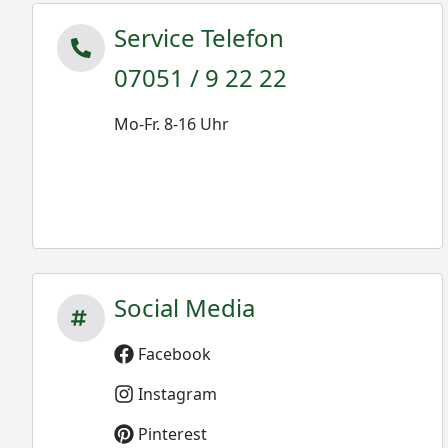
Service Telefon
07051 / 9 22 22
Mo-Fr. 8-16 Uhr
Social Media
Facebook
Instagram
Pinterest