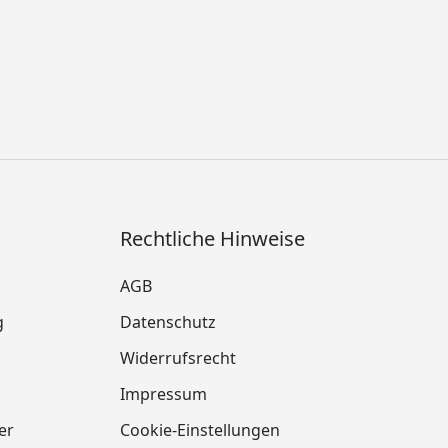
Rechtliche Hinweise
AGB
g
Datenschutz
Widerrufsrecht
Impressum
er
Cookie-Einstellungen