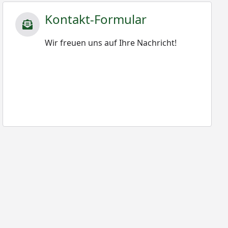
Kontakt-Formular
Wir freuen uns auf Ihre Nachricht!