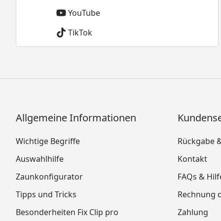
YouTube
TikTok
Allgemeine Informationen
Kundense
Wichtige Begriffe
Rückgabe 
Auswahlhilfe
Kontakt
Zaunkonfigurator
FAQs & Hilf
Tipps und Tricks
Rechnung 
Besonderheiten Fix Clip pro
Zahlung