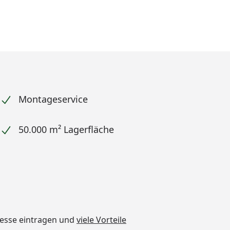
Montageservice
50.000 m² Lagerfläche
dresse eintragen und
viele Vorteile