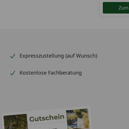
Zum
Expresszustellung (auf Wunsch)
Kostenlose Fachberatung