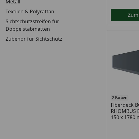
Metall
Textilen & Polyrattan
Zum
Sichtschutzstreifen für
Doppelstabmatten
Zubehör für Sichtschutz
2 Farben
Fiberdeck 
RHOMBUS Ein
150 x 1780