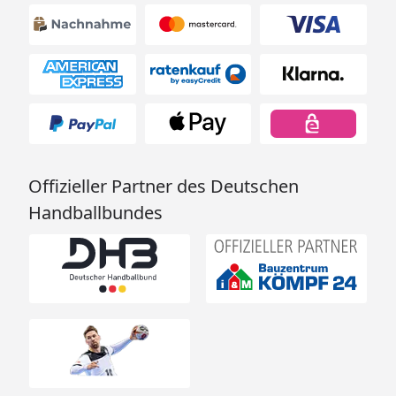
Offizieller Partner des Deutschen
Handballbundes