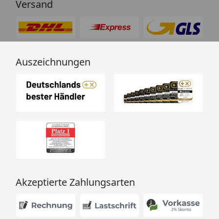
Versand
Auszeichnungen
Akzeptierte Zahlungsarten