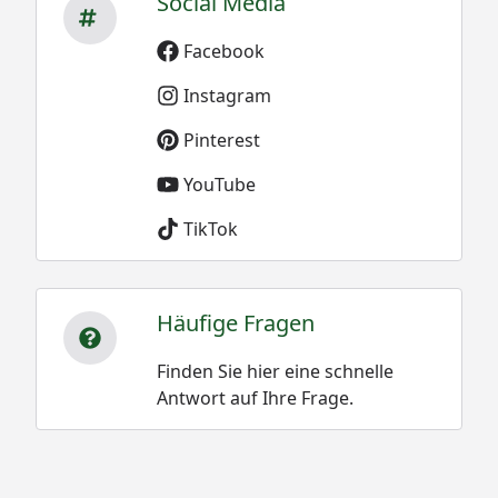
Social Media
Facebook
Instagram
Pinterest
YouTube
TikTok
Häufige Fragen
Finden Sie hier eine schnelle
Antwort auf Ihre Frage.