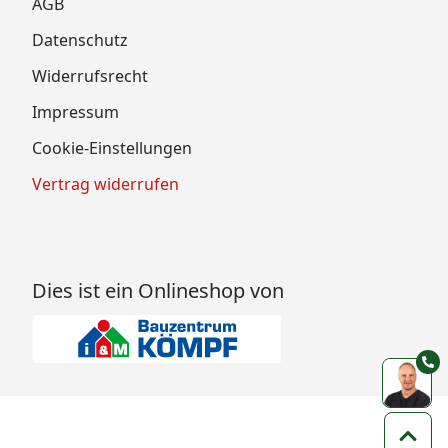
AGB
Datenschutz
Widerrufsrecht
Impressum
Cookie-Einstellungen
Vertrag widerrufen
Dies ist ein Onlineshop von
Zum 