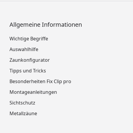
Allgemeine Informationen
Wichtige Begriffe
Auswahlhilfe
Zaunkonfigurator
Tipps und Tricks
Besonderheiten Fix Clip pro
Montageanleitungen
Sichtschutz
Metallzäune