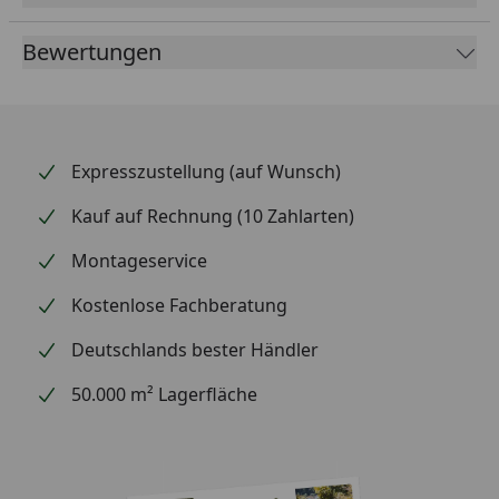
Bewertungen
Expresszustellung (auf Wunsch)
Kauf auf Rechnung (10 Zahlarten)
Montageservice
Kostenlose Fachberatung
Deutschlands bester Händler
50.000 m² Lagerfläche