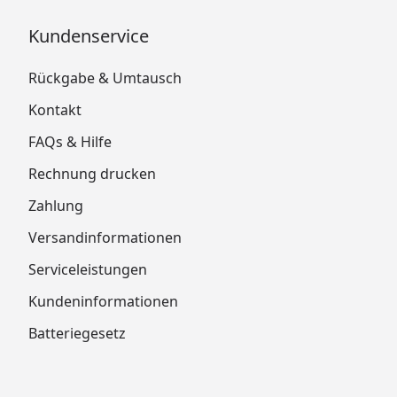
Kundenservice
Rückgabe & Umtausch
Kontakt
FAQs & Hilfe
Rechnung drucken
Zahlung
Versandinformationen
Serviceleistungen
Kundeninformationen
Batteriegesetz