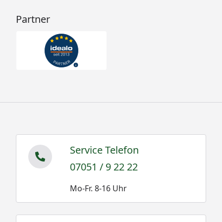
Partner
Service Telefon
07051 / 9 22 22
Mo-Fr. 8-16 Uhr