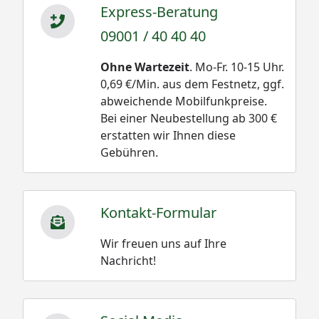
Express-Beratung
09001 / 40 40 40
Ohne Wartezeit
. Mo-Fr. 10-15 Uhr.
0,69 €/Min. aus dem Festnetz, ggf.
abweichende Mobilfunkpreise.
Bei einer Neubestellung ab 300 €
erstatten wir Ihnen diese
Gebühren.
Kontakt-Formular
Wir freuen uns auf Ihre
Nachricht!