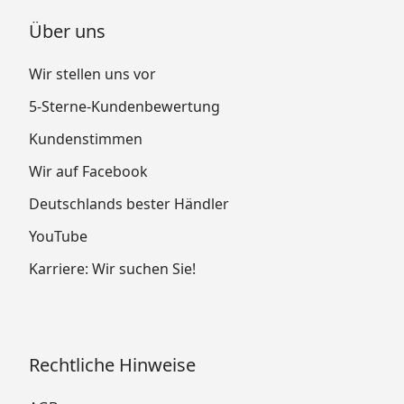
Über uns
Wir stellen uns vor
5-Sterne-Kundenbewertung
Kundenstimmen
Wir auf Facebook
Deutschlands bester Händler
YouTube
Karriere: Wir suchen Sie!
Rechtliche Hinweise