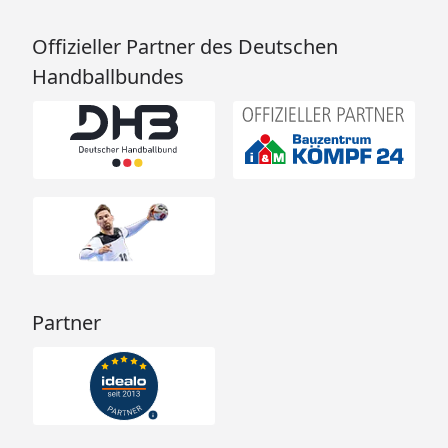
Offizieller Partner des Deutschen
Handballbundes
Partner