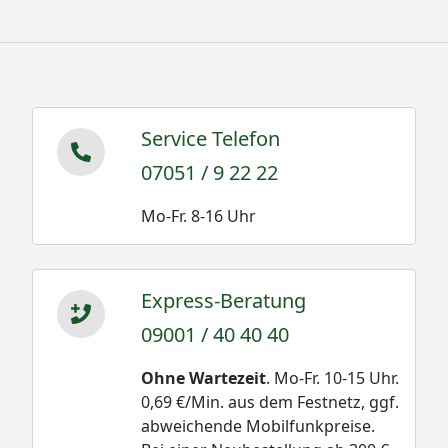
Service Telefon
07051 / 9 22 22
Mo-Fr. 8-16 Uhr
Express-Beratung
09001 / 40 40 40
Ohne Wartezeit
. Mo-Fr. 10-15 Uhr.
0,69 €/Min. aus dem Festnetz, ggf.
abweichende Mobilfunkpreise.