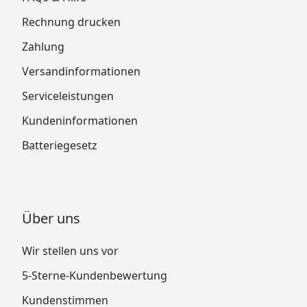
Rechnung drucken
Zahlung
Versandinformationen
Serviceleistungen
Kundeninformationen
Batteriegesetz
Über uns
Wir stellen uns vor
5-Sterne-Kundenbewertung
Kundenstimmen