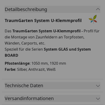
Detailbeschreibung
TraumGarten System U-Klemmprofil
Das
TraumGarten System U-Klemmprofil -
Profil für
die Montage von Zaunfeldern an Torpfosten,
Wänden, Carports, etc.
Speziell für die Serien
System GLAS und System
BOARD
Pfostenlänge
: 1050 mm, 1920 mm
Farbe
: Silber, Anthrazit, Weiß
Technische Daten
Versandinformationen