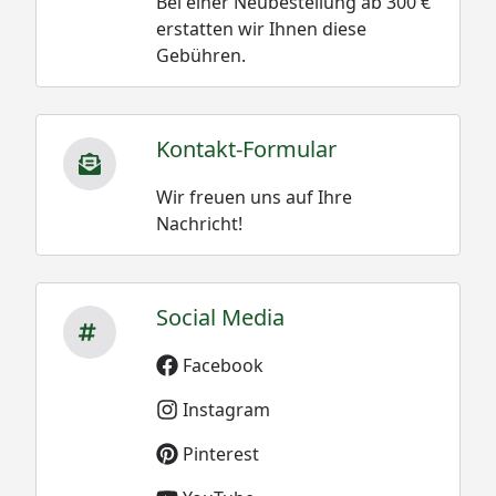
Bei einer Neubestellung ab 300 €
erstatten wir Ihnen diese
Gebühren.
Kontakt-Formular
Wir freuen uns auf Ihre
Nachricht!
Social Media
Facebook
Instagram
Pinterest