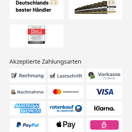
Akzeptierte Zahlungsarten