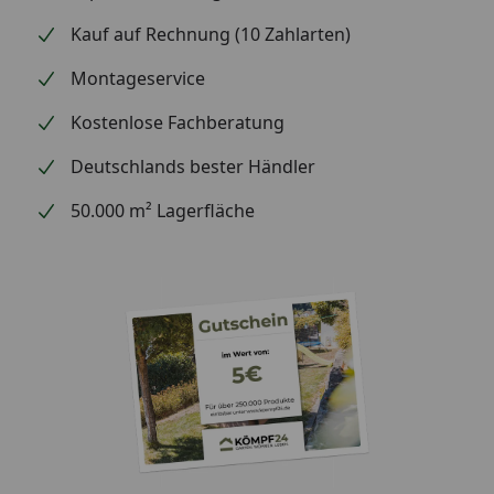
Kauf auf Rechnung (10 Zahlarten)
Montageservice
Kostenlose Fachberatung
Deutschlands bester Händler
50.000 m² Lagerfläche