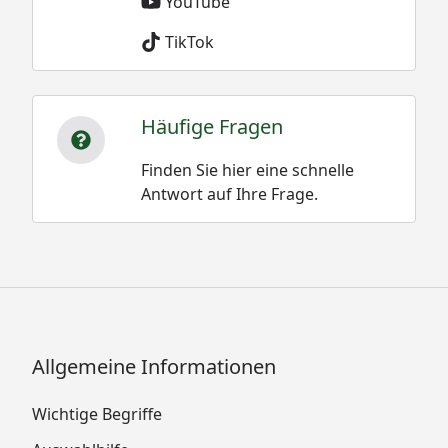
YouTube
TikTok
Häufige Fragen
Finden Sie hier eine schnelle
Antwort auf Ihre Frage.
Allgemeine Informationen
Wichtige Begriffe