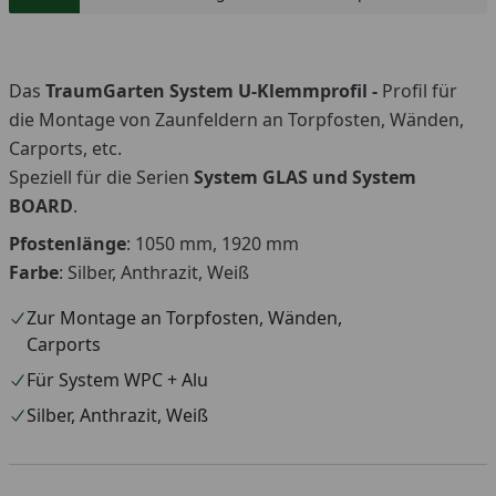
Wunsch-Zaun!
Das
TraumGarten System U-Klemmprofil -
Profil für
die Montage von Zaunfeldern an Torpfosten, Wänden,
Carports, etc.
Speziell für die Serien
System GLAS und System
BOARD
.
Pfostenlänge
: 1050 mm, 1920 mm
Farbe
: Silber, Anthrazit, Weiß
Zur Montage an Torpfosten, Wänden,
Carports
Für System WPC + Alu
Silber, Anthrazit, Weiß