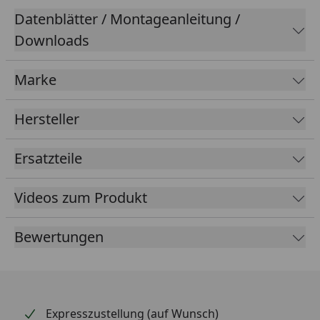
Datenblätter / Montageanleitung /
Downloads
Marke
Hersteller
Ersatzteile
Videos zum Produkt
Bewertungen
Expresszustellung (auf Wunsch)