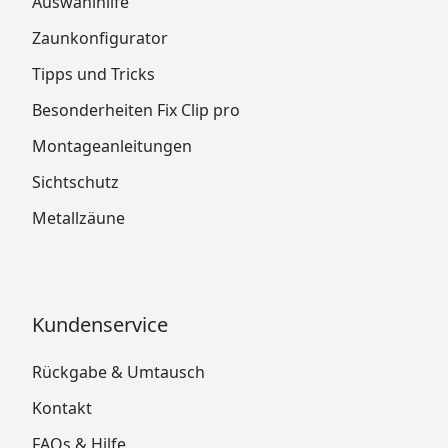
Auswahlhilfe
Zaunkonfigurator
Tipps und Tricks
Besonderheiten Fix Clip pro
Montageanleitungen
Sichtschutz
Metallzäune
Kundenservice
Rückgabe & Umtausch
Kontakt
FAQs & Hilfe