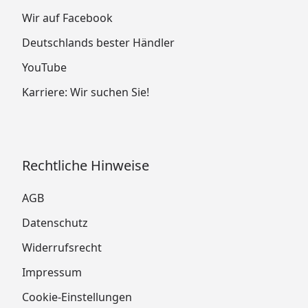
Wir auf Facebook
Deutschlands bester Händler
YouTube
Karriere: Wir suchen Sie!
Rechtliche Hinweise
AGB
Datenschutz
Widerrufsrecht
Impressum
Cookie-Einstellungen