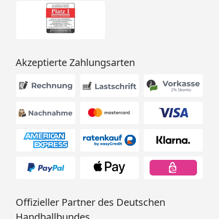
Akzeptierte Zahlungsarten
Offizieller Partner des Deutschen
Handballbundes