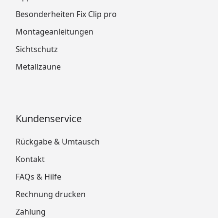
Besonderheiten Fix Clip pro
Montageanleitungen
Sichtschutz
Metallzäune
Kundenservice
Rückgabe & Umtausch
Kontakt
FAQs & Hilfe
Rechnung drucken
Zahlung