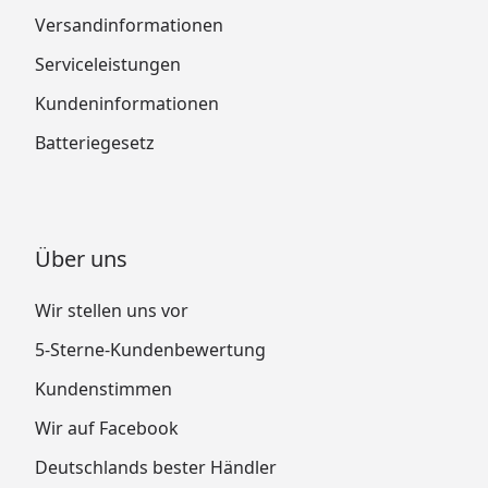
Versandinformationen
Serviceleistungen
Kundeninformationen
Batteriegesetz
Über uns
Wir stellen uns vor
5-Sterne-Kundenbewertung
Kundenstimmen
Wir auf Facebook
Deutschlands bester Händler