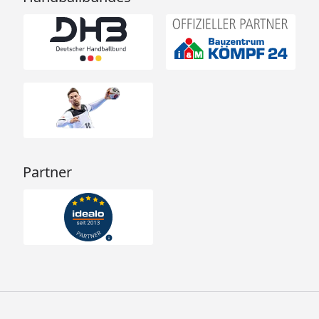
Partner