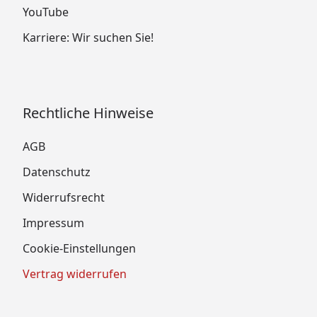
YouTube
Karriere: Wir suchen Sie!
Rechtliche Hinweise
AGB
Datenschutz
Widerrufsrecht
Impressum
Cookie-Einstellungen
Vertrag widerrufen