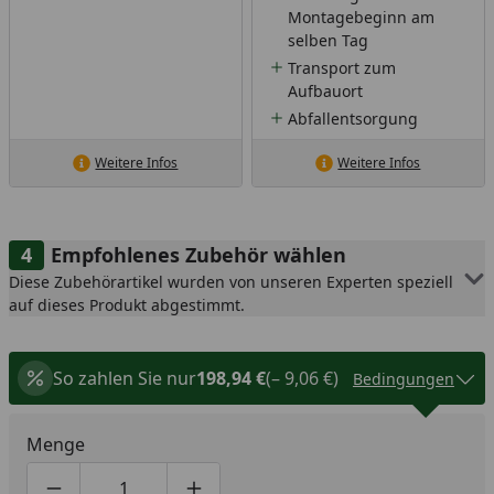
Montagebeginn am
selben Tag
Transport zum
Aufbauort
Abfallentsorgung
Weitere Infos
Weitere Infos
Empfohlenes Zubehör wählen
Diese Zubehörartikel wurden von unseren Experten speziell
auf dieses Produkt abgestimmt.
So zahlen Sie nur
198,94 €
(– 9,06 €)
Bedingungen
Menge