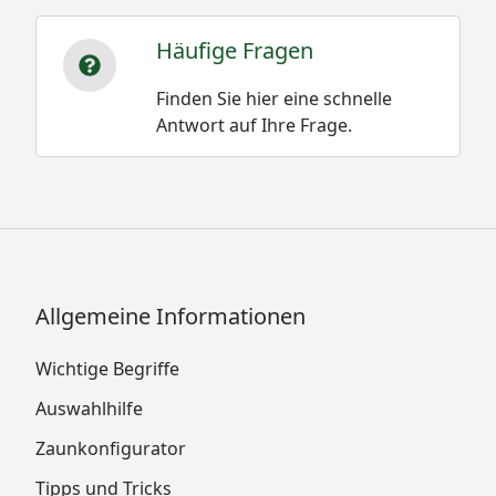
Häufige Fragen
Finden Sie hier eine schnelle
Antwort auf Ihre Frage.
Allgemeine Informationen
Wichtige Begriffe
Auswahlhilfe
Zaunkonfigurator
Tipps und Tricks