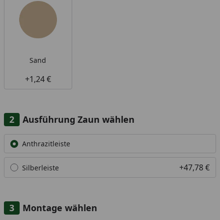
Sand
+1,24 €
Ausführung Zaun wählen
Alle anzeigen (2)
Anthrazitleiste
+47,78 €
Silberleiste
Montage wählen