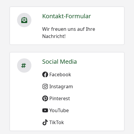
Kontakt-Formular
Wir freuen uns auf Ihre
Nachricht!
Social Media
Facebook
Instagram
Pinterest
YouTube
TikTok