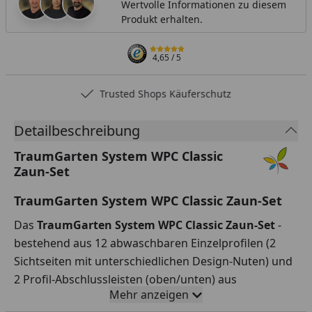
Wertvolle Informationen zu diesem
Produkt erhalten.
4,65
/ 5
Trusted Shops Käuferschutz
Detailbeschreibung
TraumGarten System WPC Classic
Zaun-Set
TraumGarten System WPC Classic Zaun-Set
Das
TraumGarten System WPC Classic Zaun-Set
-
bestehend aus 12 abwaschbaren Einzelprofilen (2
Sichtseiten mit unterschiedlichen Design-Nuten) und
2 Profil-Abschlussleisten (oben/unten) aus
Mehr anzeigen
Aluminium.