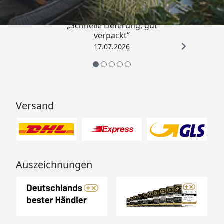
„Schnelle Lieferung, gut
verpackt“
17.07.2026
Versand
Auszeichnungen