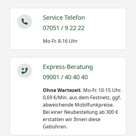
Service Telefon
07051 / 9 22 22
Mo-Fr. 8-16 Uhr
Express-Beratung
09001 / 40 40 40
Ohne Wartezeit
. Mo-Fr. 10-15 Uhr.
0,69 €/Min. aus dem Festnetz, ggf.
abweichende Mobilfunkpreise.
Bei einer Neubestellung ab 300 €
erstatten wir Ihnen diese
Gebühren.