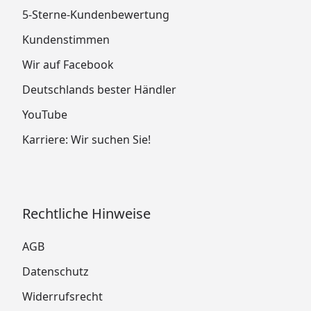
5-Sterne-Kundenbewertung
Kundenstimmen
Wir auf Facebook
Deutschlands bester Händler
YouTube
Karriere: Wir suchen Sie!
Rechtliche Hinweise
AGB
Datenschutz
Widerrufsrecht