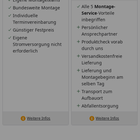
Alle 5
Montage-
Bundesweite Montage
Service
-Vorteile
Individuelle
inbegriffen
Terminvereinbarung
Persönlicher
Günstiger Festpreis
Ansprechpartner
Eigene
Produktcheck vorab
Stromversorgung nicht
durch uns
erforderlich
Versandkostenfreie
Lieferung
Lieferung und
Montagebeginn am
selben Tag
Transport zum
Aufbauort
Abfallentsorgung
Weitere Infos
Weitere Infos