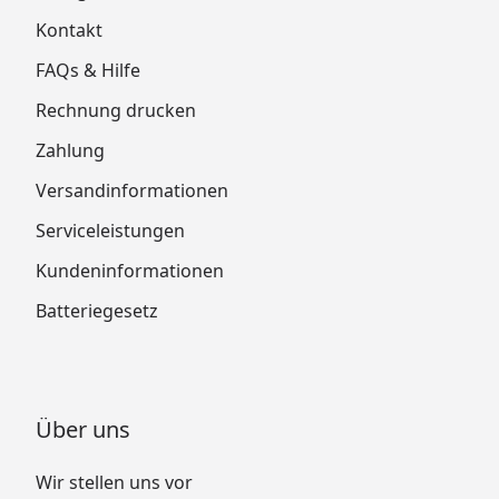
Kontakt
FAQs & Hilfe
Rechnung drucken
Zahlung
Versandinformationen
Serviceleistungen
Kundeninformationen
Batteriegesetz
Über uns
Wir stellen uns vor