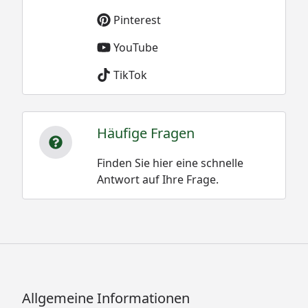
Pinterest
YouTube
TikTok
Häufige Fragen
Finden Sie hier eine schnelle
Antwort auf Ihre Frage.
Allgemeine Informationen