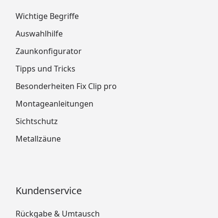
Wichtige Begriffe
Auswahlhilfe
Zaunkonfigurator
Tipps und Tricks
Besonderheiten Fix Clip pro
Montageanleitungen
Sichtschutz
Metallzäune
Kundenservice
Rückgabe & Umtausch