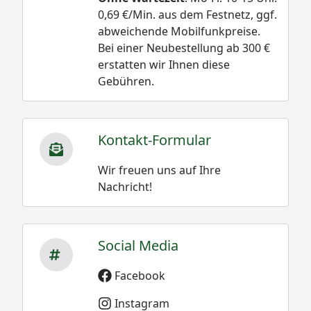
0,69 €/Min. aus dem Festnetz, ggf.
abweichende Mobilfunkpreise.
Bei einer Neubestellung ab 300 €
erstatten wir Ihnen diese
Gebühren.
Kontakt-Formular
Wir freuen uns auf Ihre
Nachricht!
Social Media
Facebook
Instagram