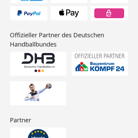
Offizieller Partner des Deutschen
Handballbundes
Partner