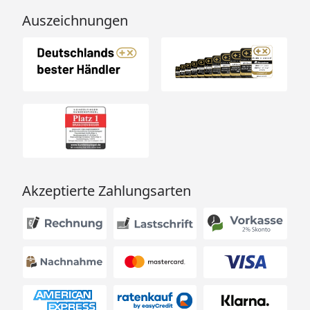
Auszeichnungen
Akzeptierte Zahlungsarten