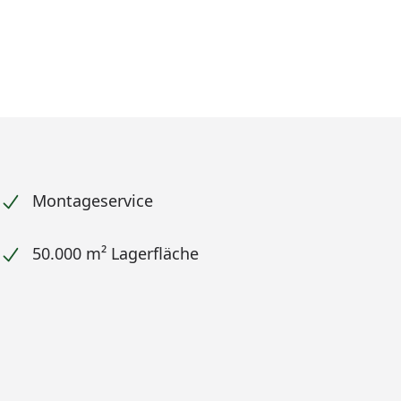
Montageservice
50.000 m² Lagerfläche