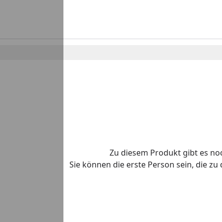
Zu diesem Produkt gibt es n
Sie können die erste Person sein, die z