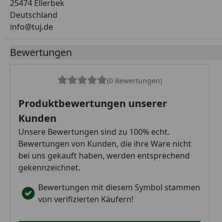
25474 Ellerbek
Deutschland
info@tuj.de
Bewertungen
(0 Bewertungen)
Produktbewertungen unserer
Kunden
Unsere Bewertungen sind zu 100% echt.
Bewertungen von Kunden, die ihre Ware nicht
bei uns gekauft haben, werden entsprechend
gekennzeichnet.
Bewertungen mit diesem Symbol stammen
von verifizierten Käufern!