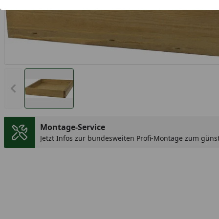
Vorheriges Bild anzeigen
Montage-Service
Jetzt Infos zur bundesweiten Profi-Montage zum günst