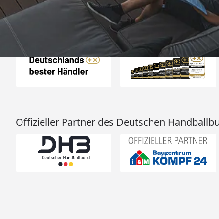
Auszeichnungen
Offizieller Partner des Deutschen Handballb