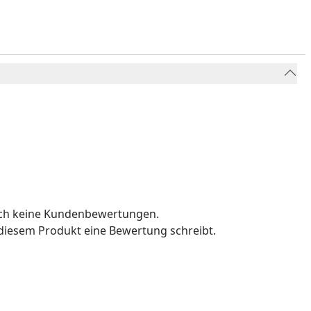
och keine Kundenbewertungen.
u diesem Produkt eine Bewertung schreibt.