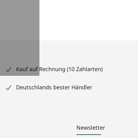
Kauf auf Rechnung (10 Zahlarten)
Deutschlands bester Händler
Newsletter