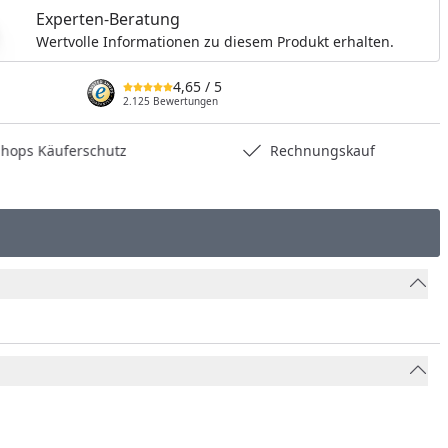
Experten-Beratung
Wertvolle Informationen zu diesem Produkt erhalten.
4,65
/ 5
2.125 Bewertungen
hops Käuferschutz
Rechnungskauf