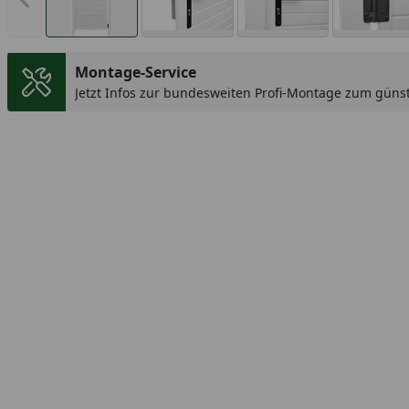
Vorheriges Bild anzeigen
Montage-Service
Jetzt Infos zur bundesweiten Profi-Montage zum günst