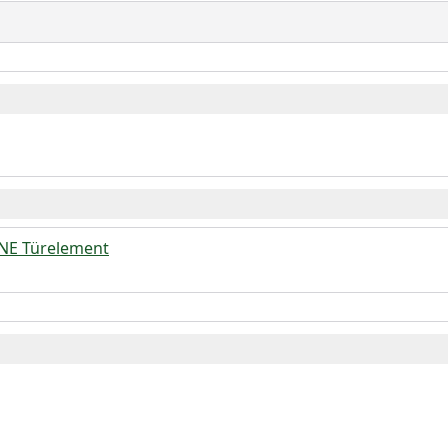
NE Türelement