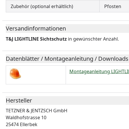
Zubehör (optional erhältlich)
Pfosten
Versandinformationen
T&J LIGHTLINE Sichtschutz
in gewünschter Anzahl.
Datenblätter / Montageanleitung / Downloads
Montageanleitung LIGHTLI
Hersteller
TETZNER & JENTZSCH GmbH
Waldhofstrasse 10
25474 Ellerbek