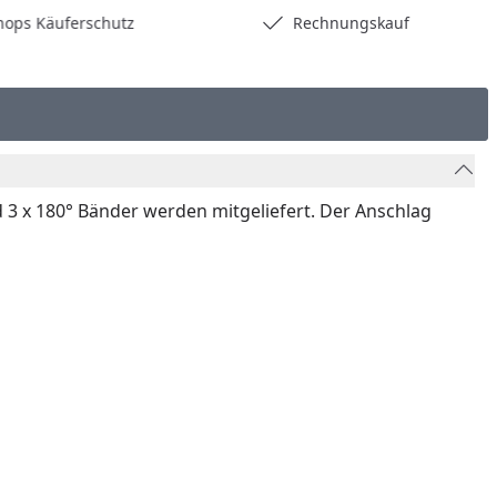
hops Käuferschutz
Rechnungskauf
 3 x 180° Bänder werden mitgeliefert. Der Anschlag