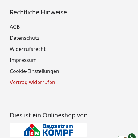
Rechtliche Hinweise
AGB
Datenschutz
Widerrufsrecht
Impressum
Cookie-Einstellungen
Vertrag widerrufen
Dies ist ein Onlineshop von