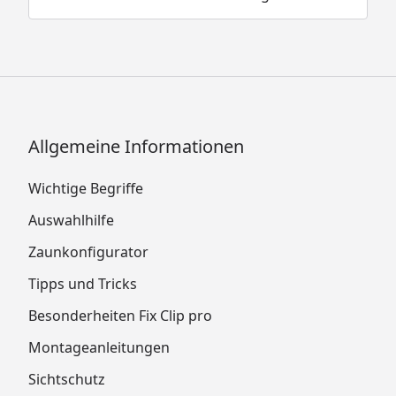
Allgemeine Informationen
Wichtige Begriffe
Auswahlhilfe
Zaunkonfigurator
Tipps und Tricks
Besonderheiten Fix Clip pro
Montageanleitungen
Sichtschutz