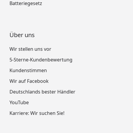
Batteriegesetz
Über uns
Wir stellen uns vor
5-Sterne-Kundenbewertung
Kundenstimmen
Wir auf Facebook
Deutschlands bester Händler
YouTube
Karriere: Wir suchen Sie!