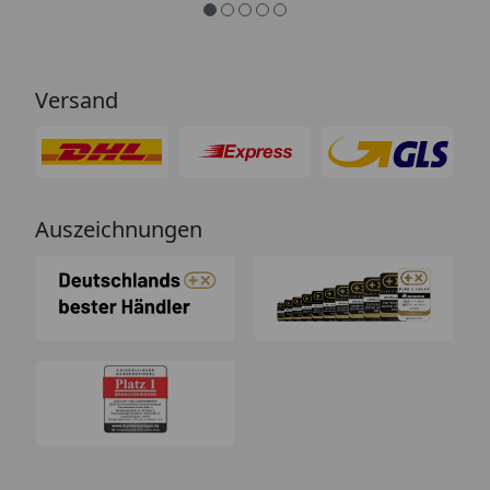
Versand
Auszeichnungen