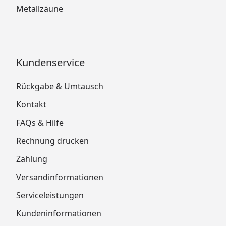
Metallzäune
Kundenservice
Rückgabe & Umtausch
Kontakt
FAQs & Hilfe
Rechnung drucken
Zahlung
Versandinformationen
Serviceleistungen
Kundeninformationen