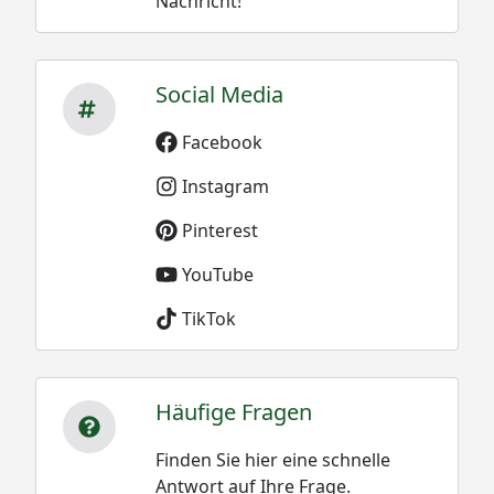
Nachricht!
Social Media
Facebook
Instagram
Pinterest
YouTube
TikTok
Häufige Fragen
Finden Sie hier eine schnelle
Antwort auf Ihre Frage.