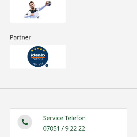
Partner
Service Telefon
07051 / 9 22 22