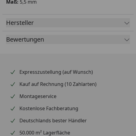
Maß:
5,5 mm
Hersteller
Bewertungen
Expresszustellung (auf Wunsch)
Kauf auf Rechnung (10 Zahlarten)
Montageservice
Kostenlose Fachberatung
Deutschlands bester Händler
50.000 m² Lagerfläche