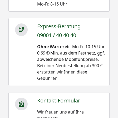
Mo-Fr. 8-16 Uhr
Express-Beratung
09001 / 40 40 40
Ohne Wartezeit
. Mo-Fr. 10-15 Uhr.
0,69 €/Min. aus dem Festnetz, ggf.
abweichende Mobilfunkpreise.
Bei einer Neubestellung ab 300 €
erstatten wir Ihnen diese
Gebühren.
Kontakt-Formular
Wir freuen uns auf Ihre