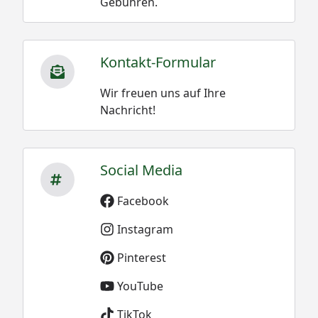
Gebühren.
Kontakt-Formular
Wir freuen uns auf Ihre
Nachricht!
Social Media
Facebook
Instagram
Pinterest
YouTube
TikTok