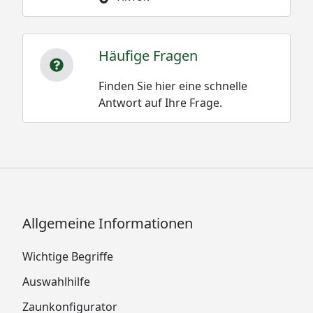
Häufige Fragen
Finden Sie hier eine schnelle
Antwort auf Ihre Frage.
Allgemeine Informationen
Wichtige Begriffe
Auswahlhilfe
Zaunkonfigurator