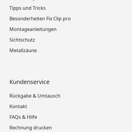
Tipps und Tricks
Besonderheiten Fix Clip pro
Montageanleitungen
Sichtschutz
Metallzäune
Kundenservice
Rückgabe & Umtausch
Kontakt
FAQs & Hilfe
Rechnung drucken