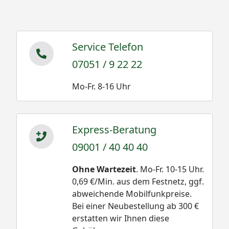
Service Telefon
07051 / 9 22 22
Mo-Fr. 8-16 Uhr
Express-Beratung
09001 / 40 40 40
Ohne Wartezeit
. Mo-Fr. 10-15 Uhr.
0,69 €/Min. aus dem Festnetz, ggf.
abweichende Mobilfunkpreise.
Bei einer Neubestellung ab 300 €
erstatten wir Ihnen diese