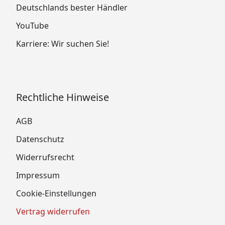
Deutschlands bester Händler
YouTube
Karriere: Wir suchen Sie!
Rechtliche Hinweise
AGB
Datenschutz
Widerrufsrecht
Impressum
Cookie-Einstellungen
Vertrag widerrufen