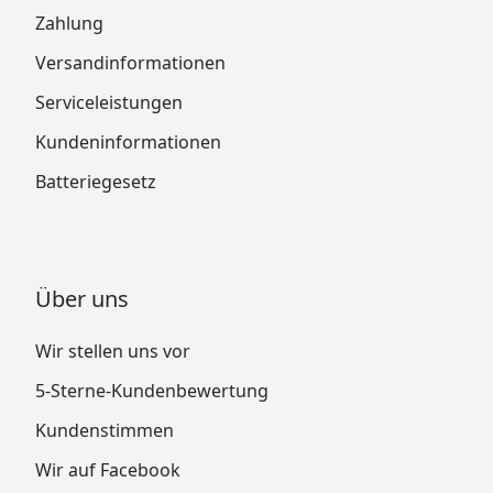
Zahlung
Versandinformationen
Serviceleistungen
Kundeninformationen
Batteriegesetz
Über uns
Wir stellen uns vor
5-Sterne-Kundenbewertung
Kundenstimmen
Wir auf Facebook