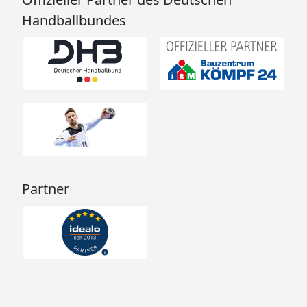
Handballbundes
Partner