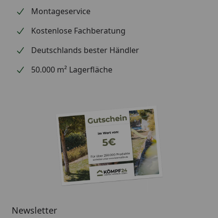
Montageservice
Kostenlose Fachberatung
Deutschlands bester Händler
50.000 m² Lagerfläche
Newsletter