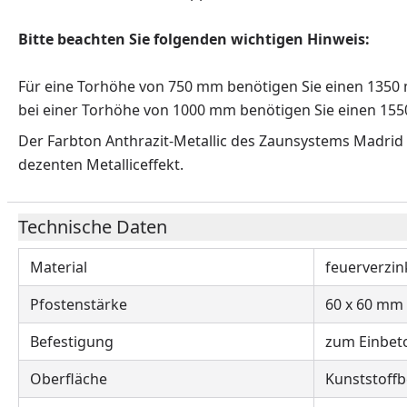
Bitte beachten Sie folgenden wichtigen Hinweis:
Für eine Torhöhe von 750 mm benötigen Sie einen 1350
bei einer Torhöhe von 1000 mm benötigen Sie einen 15
Der Farbton Anthrazit-Metallic des Zaunsystems Madrid 
dezenten Metalliceffekt.
Technische Daten
Material
feuerverzin
Pfostenstärke
60 x 60 mm
Befestigung
zum Einbet
Oberfläche
Kunststoffb