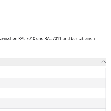
 zwischen RAL 7010 und RAL 7011 und besitzt einen