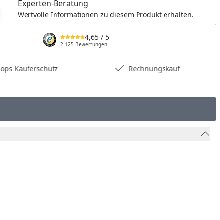
Experten-Beratung
Wertvolle Informationen zu diesem Produkt erhalten.
4,65
/ 5
2.125 Bewertungen
hops Käuferschutz
Rechnungskauf