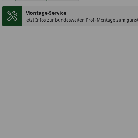
Montage-Service
Jetzt Infos zur bundesweiten Profi-Montage zum günst