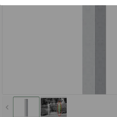
Vorheriges Bild anzeigen