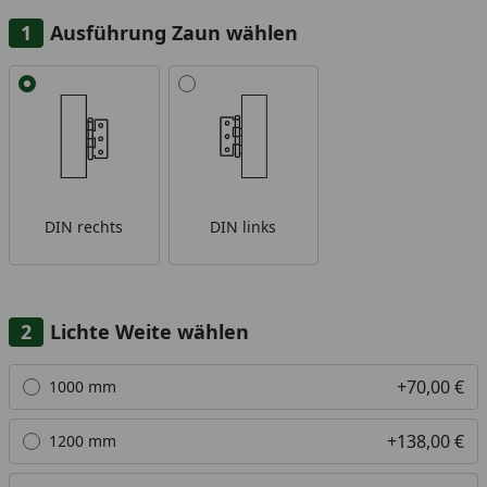
Ausführung Zaun wählen
Alle anzeigen (2)
DIN rechts
DIN links
Lichte Weite wählen
Alle anzeigen (4)
+70,00 €
1000 mm
+138,00 €
1200 mm