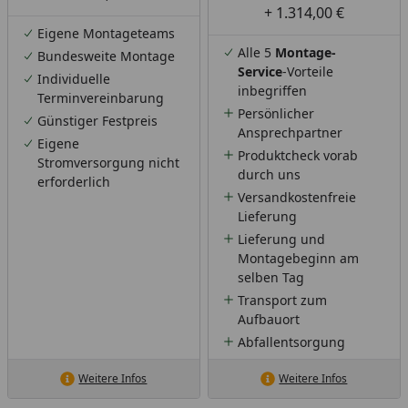
+ 1.314,00 €
Eigene Montageteams
Alle 5
Montage-
Bundesweite Montage
Service
-Vorteile
Individuelle
inbegriffen
Terminvereinbarung
Persönlicher
Günstiger Festpreis
Ansprechpartner
Eigene
Produktcheck vorab
Stromversorgung nicht
durch uns
erforderlich
Versandkostenfreie
Lieferung
Lieferung und
Montagebeginn am
selben Tag
Transport zum
Aufbauort
Abfallentsorgung
Weitere Infos
Weitere Infos