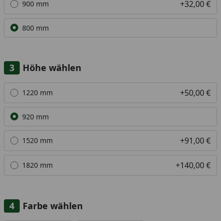
+32,00 €
900 mm
800 mm
Höhe wählen
Alle anzeigen (4)
+50,00 €
1220 mm
920 mm
+91,00 €
1520 mm
+140,00 €
1820 mm
Farbe wählen