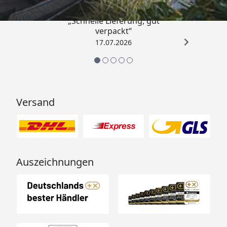
„Schnelle Lieferung, gut
verpackt“
17.07.2026
Versand
Auszeichnungen