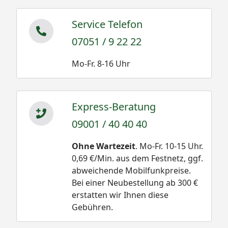
Service Telefon
07051 / 9 22 22
Mo-Fr. 8-16 Uhr
Express-Beratung
09001 / 40 40 40
Ohne Wartezeit
. Mo-Fr. 10-15 Uhr.
0,69 €/Min. aus dem Festnetz, ggf.
abweichende Mobilfunkpreise.
Bei einer Neubestellung ab 300 €
erstatten wir Ihnen diese
Gebühren.