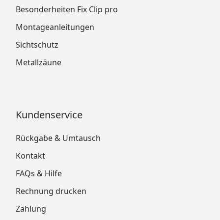
Besonderheiten Fix Clip pro
Montageanleitungen
Sichtschutz
Metallzäune
Kundenservice
Rückgabe & Umtausch
Kontakt
FAQs & Hilfe
Rechnung drucken
Zahlung