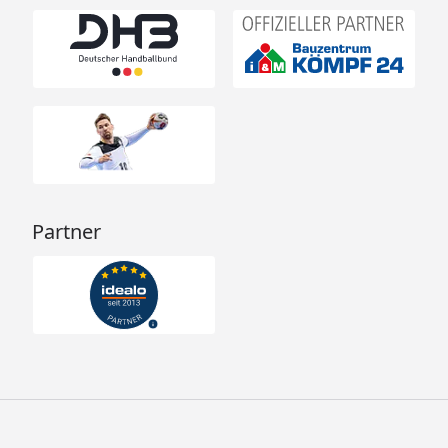
Partner