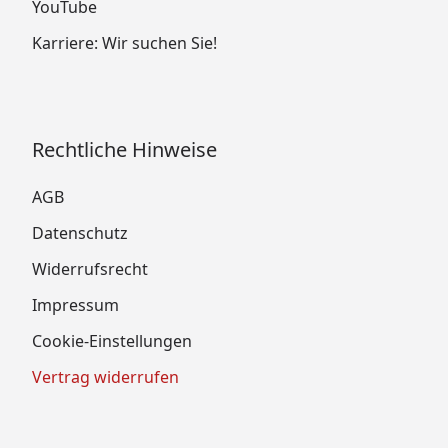
YouTube
Karriere: Wir suchen Sie!
Rechtliche Hinweise
AGB
Datenschutz
Widerrufsrecht
Impressum
Cookie-Einstellungen
Vertrag widerrufen