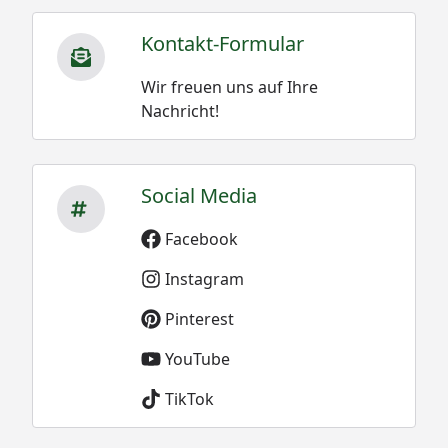
Kontakt-Formular
Wir freuen uns auf Ihre
Nachricht!
Social Media
Facebook
Instagram
Pinterest
YouTube
TikTok