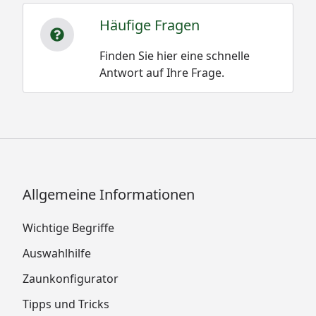
Häufige Fragen
Finden Sie hier eine schnelle
Antwort auf Ihre Frage.
Allgemeine Informationen
Wichtige Begriffe
Auswahlhilfe
Zaunkonfigurator
Tipps und Tricks