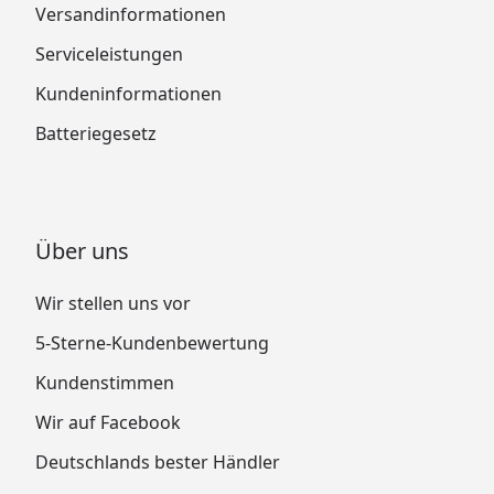
Versandinformationen
Serviceleistungen
Kundeninformationen
Batteriegesetz
Über uns
Wir stellen uns vor
5-Sterne-Kundenbewertung
Kundenstimmen
Wir auf Facebook
Deutschlands bester Händler