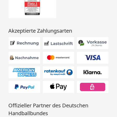
Akzeptierte Zahlungsarten
Offizieller Partner des Deutschen
Handballbundes