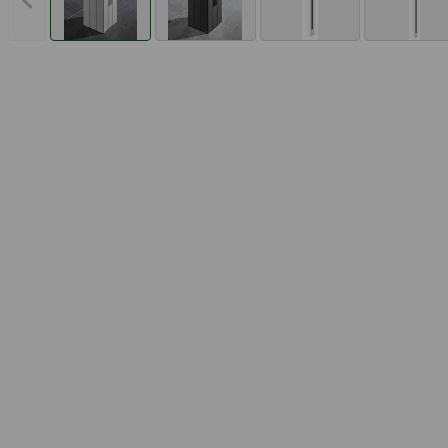
Vorheriges Bild anzeigen