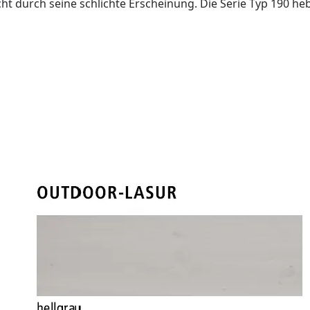
ht durch seine schlichte Erscheinung. Die Serie Typ 190 heb