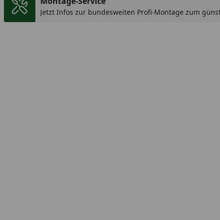
Montage-Service
Jetzt Infos zur bundesweiten Profi-Montage zum günst