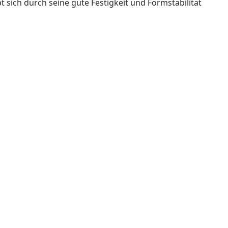
t sich durch seine gute Festigkeit und Formstabilität