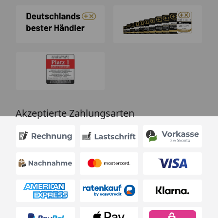
Akzeptierte Zahlungsarten