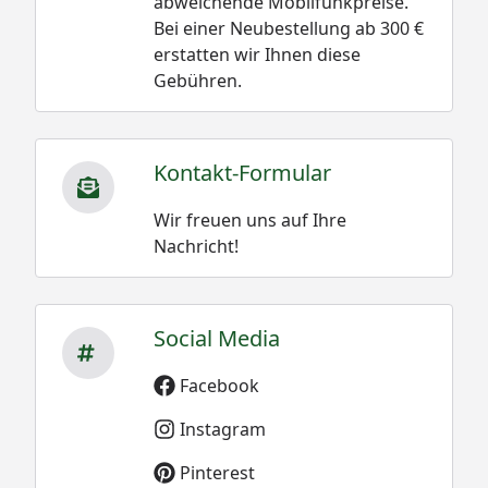
abweichende Mobilfunkpreise.
Bei einer Neubestellung ab 300 €
erstatten wir Ihnen diese
Gebühren.
Kontakt-Formular
Wir freuen uns auf Ihre
Nachricht!
Social Media
Facebook
Instagram
Pinterest