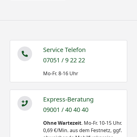
Service Telefon
07051 / 9 22 22
Mo-Fr. 8-16 Uhr
Express-Beratung
09001 / 40 40 40
Ohne Wartezeit
. Mo-Fr. 10-15 Uhr.
0,69 €/Min. aus dem Festnetz, ggf.