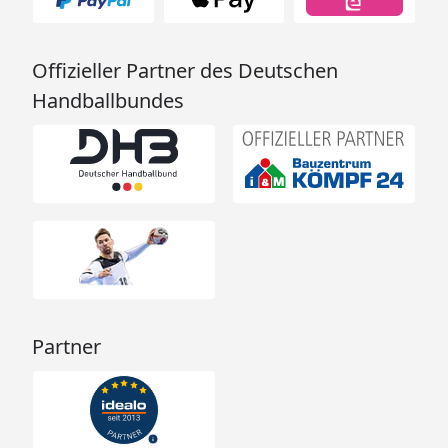
Offizieller Partner des Deutschen
Handballbundes
Partner