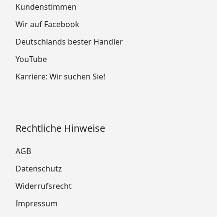
Kundenstimmen
Wir auf Facebook
Deutschlands bester Händler
YouTube
Karriere: Wir suchen Sie!
Rechtliche Hinweise
AGB
Datenschutz
Widerrufsrecht
Impressum