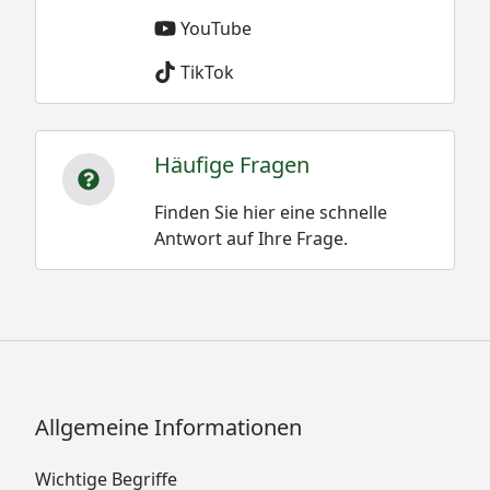
YouTube
TikTok
Häufige Fragen
Finden Sie hier eine schnelle
Antwort auf Ihre Frage.
Allgemeine Informationen
Wichtige Begriffe