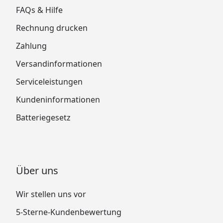
FAQs & Hilfe
Rechnung drucken
Zahlung
Versandinformationen
Serviceleistungen
Kundeninformationen
Batteriegesetz
Über uns
Wir stellen uns vor
5-Sterne-Kundenbewertung