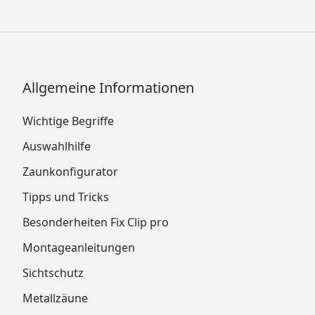
Allgemeine Informationen
Wichtige Begriffe
Auswahlhilfe
Zaunkonfigurator
Tipps und Tricks
Besonderheiten Fix Clip pro
Montageanleitungen
Sichtschutz
Metallzäune