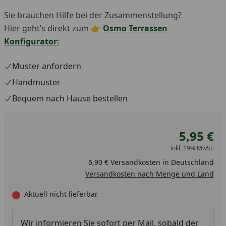
Sie brauchen Hilfe bei der Zusammenstellung?
Hier geht’s direkt zum 👉
Osmo Terrassen
Konfigurator
:
Muster anfordern
Handmuster
Bequem nach Hause bestellen
5,95 €
inkl. 19% MwSt.
6,90 € Versandkosten in Deutschland
Versandkosten nach Menge und Land
Aktuell nicht lieferbar
Wir informieren Sie sofort per Mail, sobald der