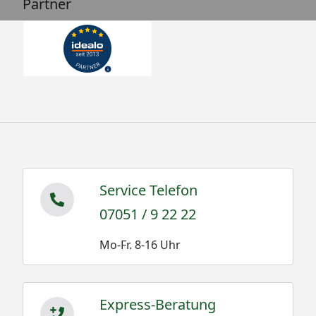
Partner
Service Telefon
07051 / 9 22 22
Mo-Fr. 8-16 Uhr
Express-Beratung