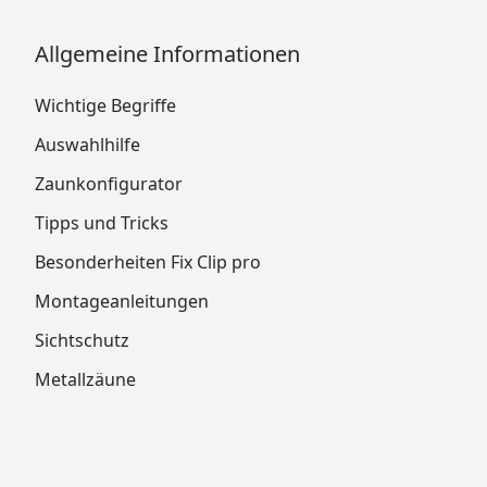
Allgemeine Informationen
Wichtige Begriffe
Auswahlhilfe
Zaunkonfigurator
Tipps und Tricks
Besonderheiten Fix Clip pro
Montageanleitungen
Sichtschutz
Metallzäune