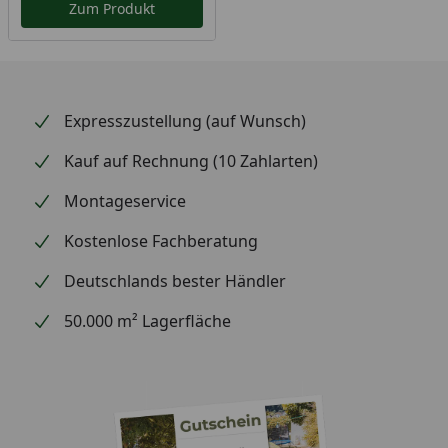
Zum Produkt
Expresszustellung (auf Wunsch)
Kauf auf Rechnung (10 Zahlarten)
Montageservice
Kostenlose Fachberatung
Deutschlands bester Händler
50.000 m² Lagerfläche