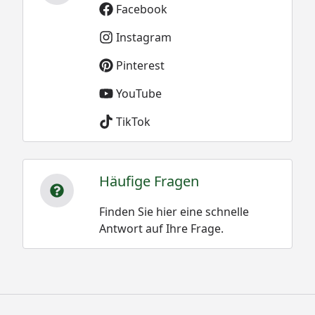
Facebook
Instagram
Pinterest
YouTube
TikTok
Häufige Fragen
Finden Sie hier eine schnelle
Antwort auf Ihre Frage.