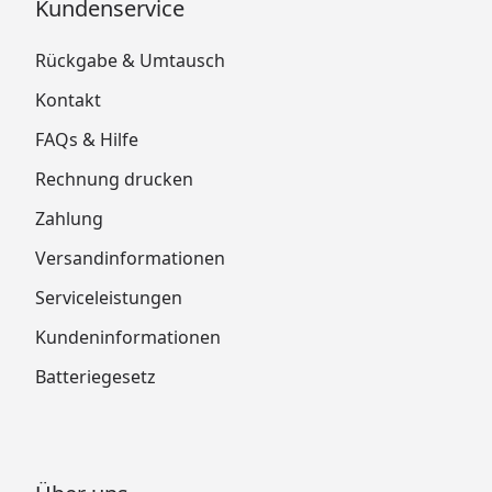
Kundenservice
Rückgabe & Umtausch
Kontakt
FAQs & Hilfe
Rechnung drucken
Zahlung
Versandinformationen
Serviceleistungen
Kundeninformationen
Batteriegesetz