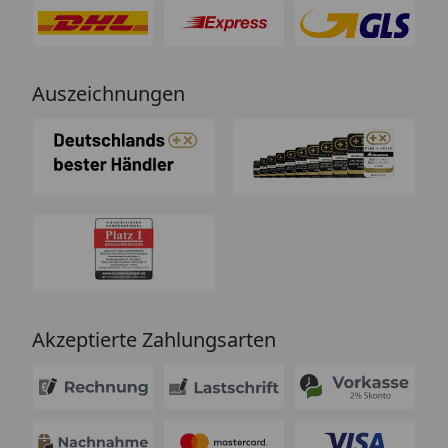
Auszeichnungen
Akzeptierte Zahlungsarten