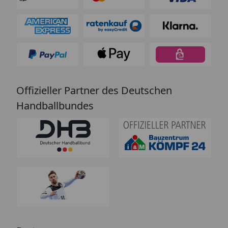
Offizieller Partner des Deutschen
Handballbundes