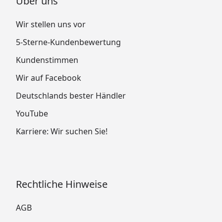
Über uns
Wir stellen uns vor
5-Sterne-Kundenbewertung
Kundenstimmen
Wir auf Facebook
Deutschlands bester Händler
YouTube
Karriere: Wir suchen Sie!
Rechtliche Hinweise
AGB