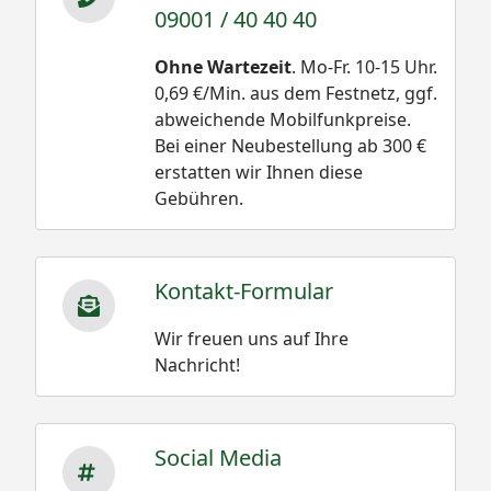
09001 / 40 40 40
Ohne Wartezeit
. Mo-Fr. 10-15 Uhr.
0,69 €/Min. aus dem Festnetz, ggf.
abweichende Mobilfunkpreise.
Bei einer Neubestellung ab 300 €
erstatten wir Ihnen diese
Gebühren.
Kontakt-Formular
Wir freuen uns auf Ihre
Nachricht!
Social Media