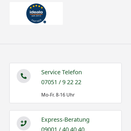
Service Telefon
07051 / 9 22 22
Mo-Fr. 8-16 Uhr
Express-Beratung
09001 / 40 40 40