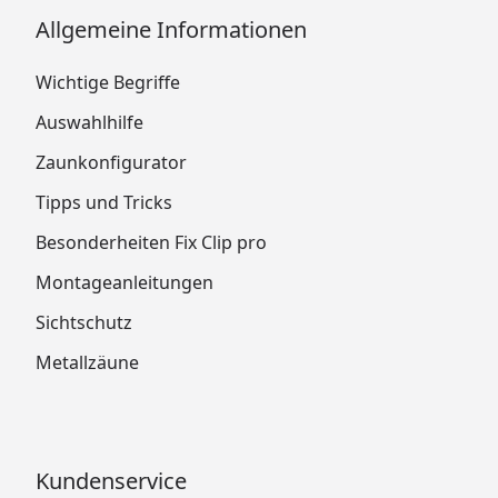
Allgemeine Informationen
Wichtige Begriffe
Auswahlhilfe
Zaunkonfigurator
Tipps und Tricks
Besonderheiten Fix Clip pro
Montageanleitungen
Sichtschutz
Metallzäune
Kundenservice