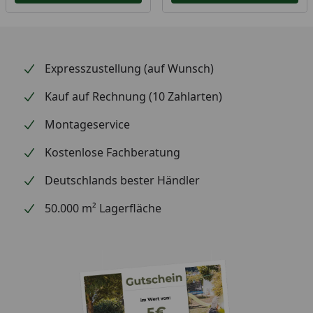
Expresszustellung (auf Wunsch)
Kauf auf Rechnung (10 Zahlarten)
Montageservice
Kostenlose Fachberatung
Deutschlands bester Händler
50.000 m² Lagerfläche