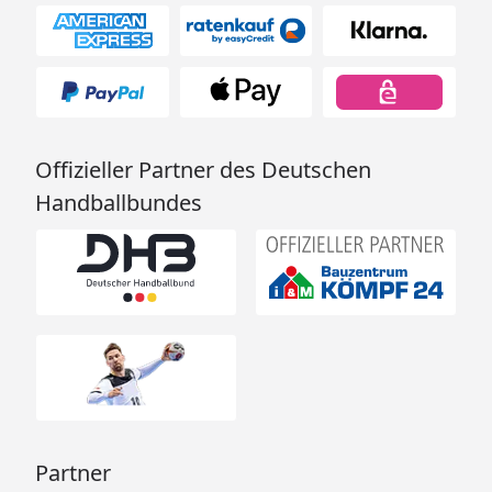
Offizieller Partner des Deutschen
Handballbundes
Partner