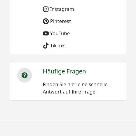
Instagram
Pinterest
YouTube
TikTok
Häufige Fragen
Finden Sie hier eine schnelle
Antwort auf Ihre Frage.