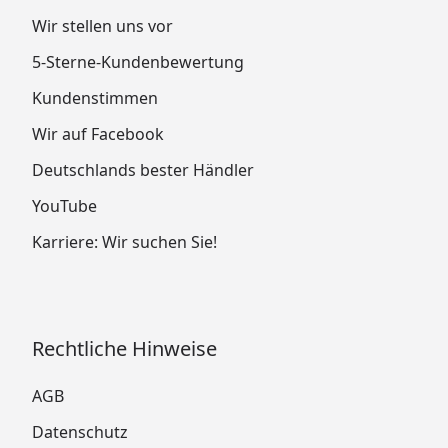
Wir stellen uns vor
5-Sterne-Kundenbewertung
Kundenstimmen
Wir auf Facebook
Deutschlands bester Händler
YouTube
Karriere: Wir suchen Sie!
Rechtliche Hinweise
AGB
Datenschutz