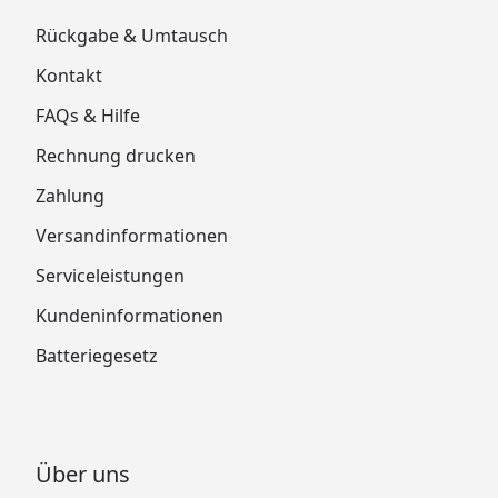
Rückgabe & Umtausch
Kontakt
FAQs & Hilfe
Rechnung drucken
Zahlung
Versandinformationen
Serviceleistungen
Kundeninformationen
Batteriegesetz
Über uns