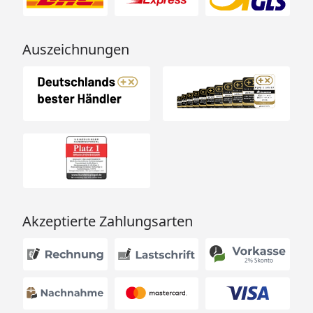
Auszeichnungen
Akzeptierte Zahlungsarten