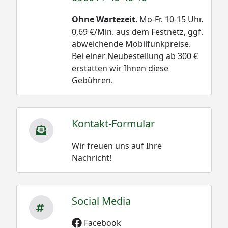
Ohne Wartezeit
. Mo-Fr. 10-15 Uhr.
0,69 €/Min. aus dem Festnetz, ggf.
abweichende Mobilfunkpreise.
Bei einer Neubestellung ab 300 €
erstatten wir Ihnen diese
Gebühren.
Kontakt-Formular
Wir freuen uns auf Ihre
Nachricht!
Social Media
Facebook