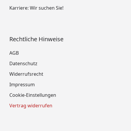
Karriere: Wir suchen Sie!
Rechtliche Hinweise
AGB
Datenschutz
Widerrufsrecht
Impressum
Cookie-Einstellungen
Vertrag widerrufen