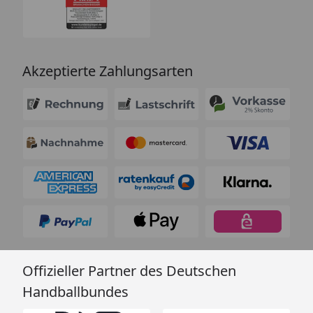
Akzeptierte Zahlungsarten
Offizieller Partner des Deutschen
Handballbundes