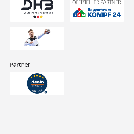
Partner