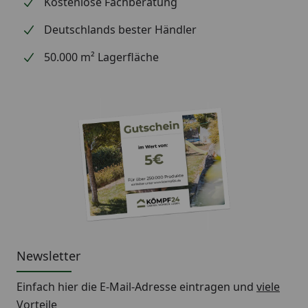
Kostenlose Fachberatung
Deutschlands bester Händler
50.000 m² Lagerfläche
Newsletter
Einfach hier die E-Mail-Adresse eintragen und
viele
Vorteile