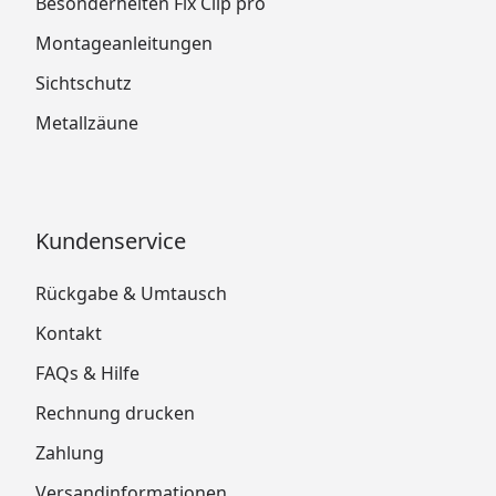
Besonderheiten Fix Clip pro
Montageanleitungen
Sichtschutz
Metallzäune
Kundenservice
Rückgabe & Umtausch
Kontakt
FAQs & Hilfe
Rechnung drucken
Zahlung
Versandinformationen