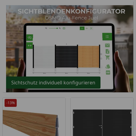
Sichtschutz individuell konfigurieren
-13%