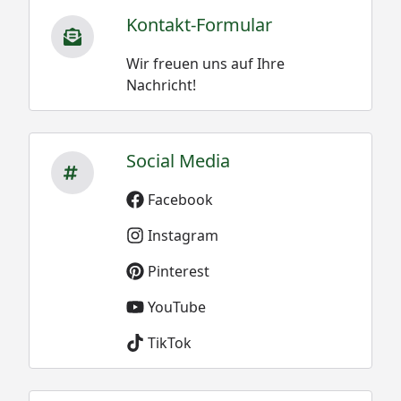
Kontakt-Formular
Wir freuen uns auf Ihre
Nachricht!
Social Media
Facebook
Instagram
Pinterest
YouTube
TikTok