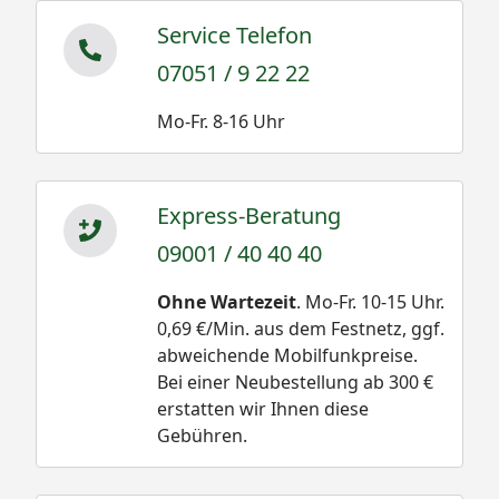
Service Telefon
07051 / 9 22 22
Mo-Fr. 8-16 Uhr
Express-Beratung
09001 / 40 40 40
Ohne Wartezeit
. Mo-Fr. 10-15 Uhr.
0,69 €/Min. aus dem Festnetz, ggf.
abweichende Mobilfunkpreise.
Bei einer Neubestellung ab 300 €
erstatten wir Ihnen diese
Gebühren.