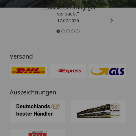
„Schnelle Lieferung, gut
verpackt“
17.07.2026
Versand
Auszeichnungen