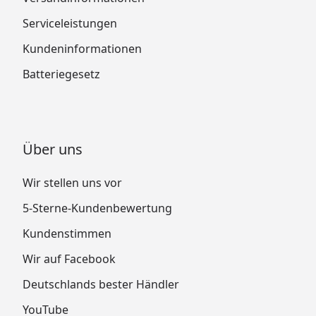
Serviceleistungen
Kundeninformationen
Batteriegesetz
Über uns
Wir stellen uns vor
5-Sterne-Kundenbewertung
Kundenstimmen
Wir auf Facebook
Deutschlands bester Händler
YouTube