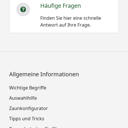
Häufige Fragen
Finden Sie hier eine schnelle
Antwort auf Ihre Frage.
Allgemeine Informationen
Wichtige Begriffe
Auswahlhilfe
Zaunkonfigurator
Tipps und Tricks