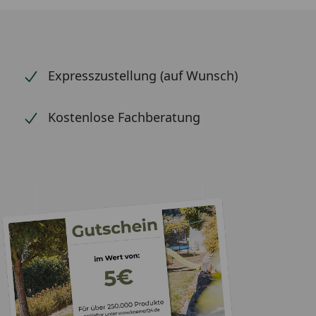
Expresszustellung (auf Wunsch)
Kostenlose Fachberatung