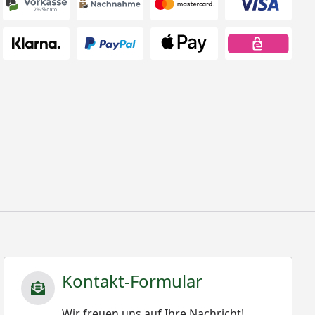
Kontakt-Formular
Wir freuen uns auf Ihre Nachricht!