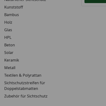
Kunststoff
Bambus
Holz
Glas
HPL
Beton
Solar
Keramik
Metall
Textilen & Polyrattan
Sichtschutzstreifen für
Doppelstabmatten
Zubehör für Sichtschutz