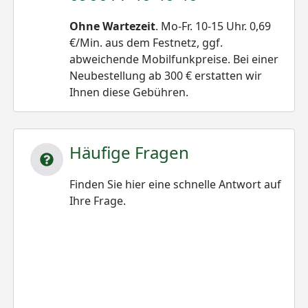
Ohne Wartezeit
. Mo-Fr. 10-15 Uhr. 0,69
€/Min. aus dem Festnetz, ggf.
abweichende Mobilfunkpreise. Bei einer
Neubestellung ab 300 € erstatten wir
Ihnen diese Gebühren.
Häufige Fragen
Finden Sie hier eine schnelle Antwort auf
Ihre Frage.