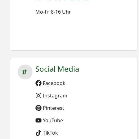
Mo-Fr. 8-16 Uhr
Social Media
Facebook
Instagram
Pinterest
YouTube
TikTok