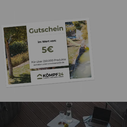
Trusted Shops