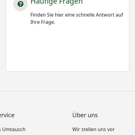
Häufige Fragen
Finden Sie hier eine schnelle Antwort auf
Ihre Frage.
rvice
Über uns
& Umtausch
Wir stellen uns vor