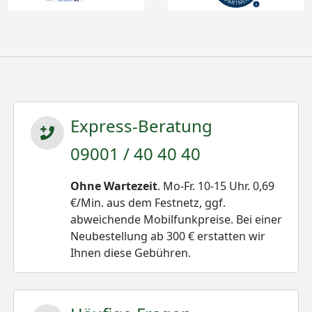
Express-Beratung
09001 / 40 40 40
Ohne Wartezeit
. Mo-Fr. 10-15 Uhr. 0,69
€/Min. aus dem Festnetz, ggf.
abweichende Mobilfunkpreise. Bei einer
Neubestellung ab 300 € erstatten wir
Ihnen diese Gebühren.