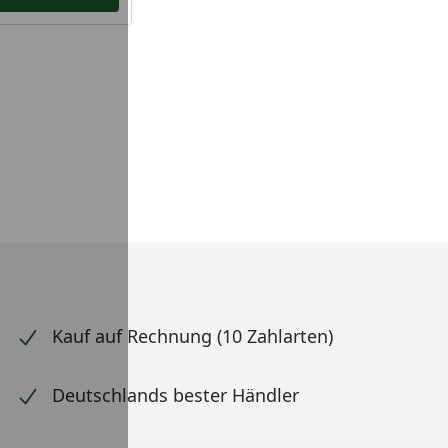
Kauf auf Rechnung (10 Zahlarten)
Deutschlands bester Händler