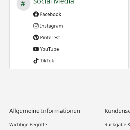
Social Media
Facebook
Instagram
Pinterest
YouTube
TikTok
Allgemeine Informationen
Kundense
Wichtige Begriffe
Rückgabe 