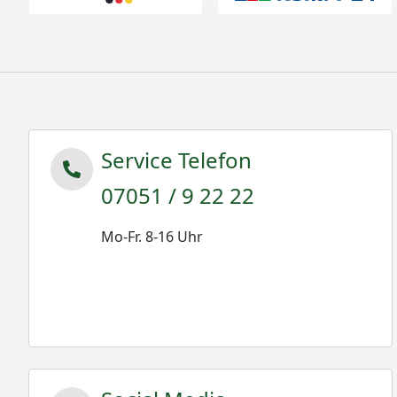
Service Telefon
07051 / 9 22 22
Mo-Fr. 8-16 Uhr