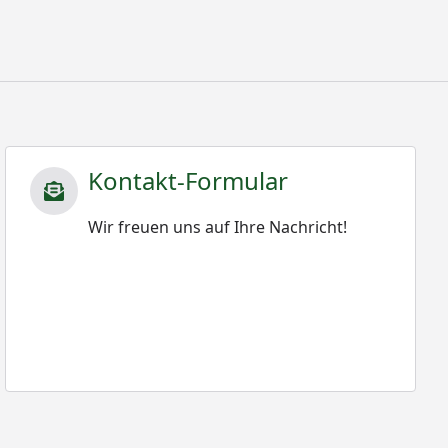
Kontakt-Formular
Wir freuen uns auf Ihre Nachricht!