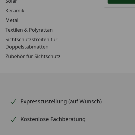
Solar
Keramik
Metall
Textilen & Polyrattan
Sichtschutzstreifen für
Doppelstabmatten
Zubehör für Sichtschutz
Expresszustellung (auf Wunsch)
Kostenlose Fachberatung