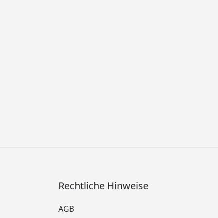
Rechtliche Hinweise
AGB