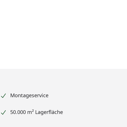
Montageservice
50.000 m² Lagerfläche