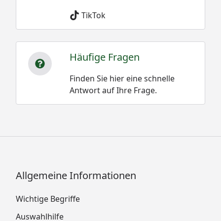
TikTok
Häufige Fragen
Finden Sie hier eine schnelle
Antwort auf Ihre Frage.
Allgemeine Informationen
Wichtige Begriffe
Auswahlhilfe