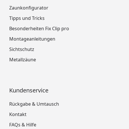
Zaunkonfigurator
Tipps und Tricks
Besonderheiten Fix Clip pro
Montageanleitungen
Sichtschutz
Metallzäune
Kundenservice
Rückgabe & Umtausch
Kontakt
FAQs & Hilfe