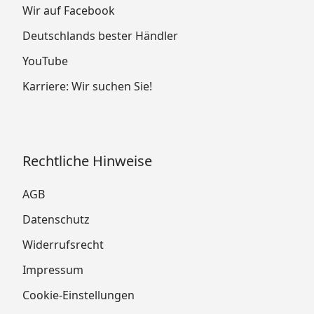
Wir auf Facebook
Deutschlands bester Händler
YouTube
Karriere: Wir suchen Sie!
Rechtliche Hinweise
AGB
Datenschutz
Widerrufsrecht
Impressum
Cookie-Einstellungen