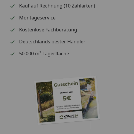
Kauf auf Rechnung (10 Zahlarten)
Montageservice
Kostenlose Fachberatung
Deutschlands bester Händler
50.000 m² Lagerfläche