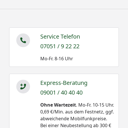
Service Telefon
07051 / 9 22 22
Mo-Fr. 8-16 Uhr
Express-Beratung
09001 / 40 40 40
Ohne Wartezeit
. Mo-Fr. 10-15 Uhr.
0,69 €/Min. aus dem Festnetz, ggf.
abweichende Mobilfunkpreise.
Bei einer Neubestellung ab 300 €