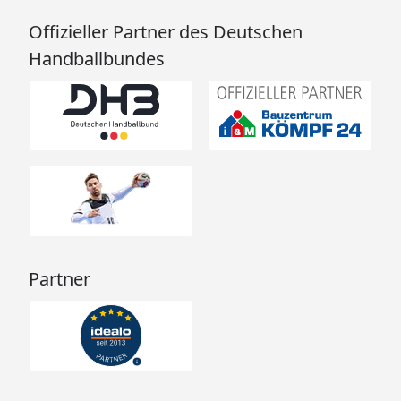
Offizieller Partner des Deutschen
Handballbundes
Partner