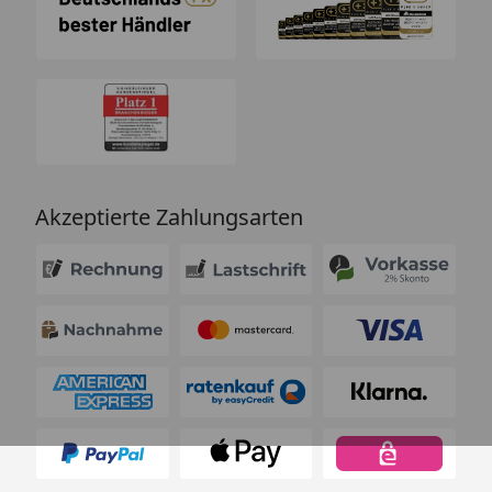
Akzeptierte Zahlungsarten