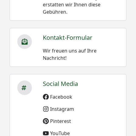
erstatten wir Ihnen diese
Gebühren.
Kontakt-Formular
Wir freuen uns auf Ihre
Nachricht!
Social Media
Facebook
Instagram
Pinterest
YouTube