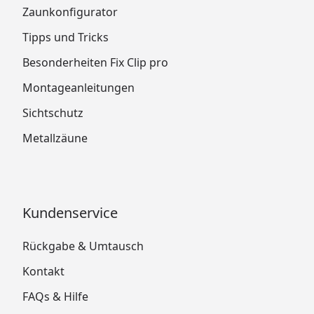
Zaunkonfigurator
Tipps und Tricks
Besonderheiten Fix Clip pro
Montageanleitungen
Sichtschutz
Metallzäune
Kundenservice
Rückgabe & Umtausch
Kontakt
FAQs & Hilfe