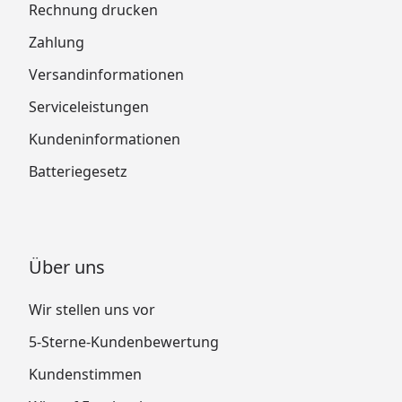
Rechnung drucken
Zahlung
Versandinformationen
Serviceleistungen
Kundeninformationen
Batteriegesetz
Über uns
Wir stellen uns vor
5-Sterne-Kundenbewertung
Kundenstimmen