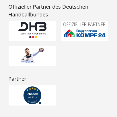
Offizieller Partner des Deutschen
Handballbundes
Partner