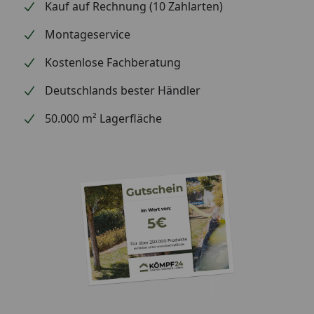
Kauf auf Rechnung (10 Zahlarten)
Montageservice
Kostenlose Fachberatung
Deutschlands bester Händler
50.000 m² Lagerfläche