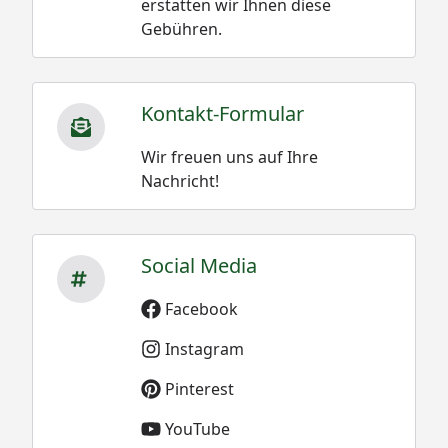
erstatten wir Ihnen diese
Gebühren.
Kontakt-Formular
Wir freuen uns auf Ihre
Nachricht!
Social Media
Facebook
Instagram
Pinterest
YouTube