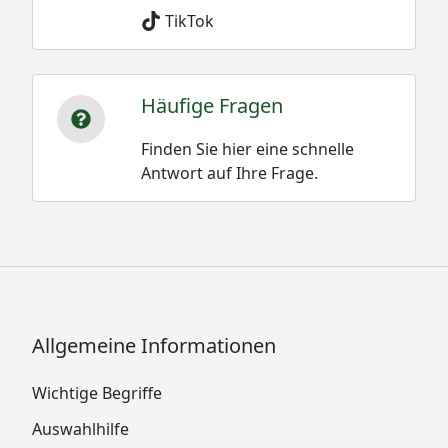
TikTok
Häufige Fragen
Finden Sie hier eine schnelle
Antwort auf Ihre Frage.
Allgemeine Informationen
Wichtige Begriffe
Auswahlhilfe