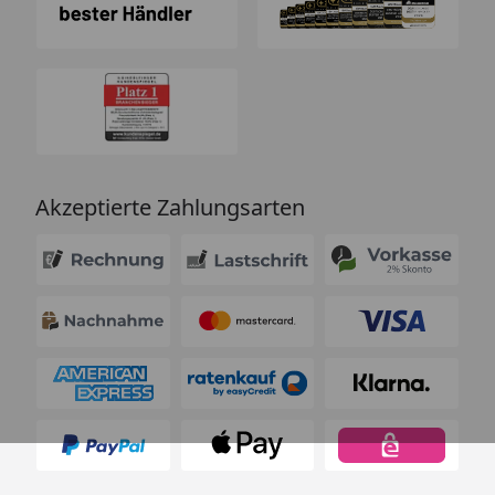
Akzeptierte Zahlungsarten