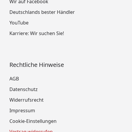
Wir auf Facebook
Deutschlands bester Händler
YouTube
Karriere: Wir suchen Sie!
Rechtliche Hinweise
AGB
Datenschutz
Widerrufsrecht
Impressum
Cookie-Einstellungen
Vertrag widerrufen