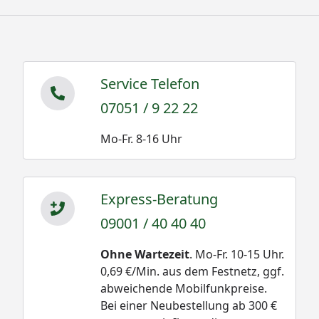
Service Telefon
07051 / 9 22 22
Mo-Fr. 8-16 Uhr
Express-Beratung
09001 / 40 40 40
Ohne Wartezeit
. Mo-Fr. 10-15 Uhr.
0,69 €/Min. aus dem Festnetz, ggf.
abweichende Mobilfunkpreise.
Bei einer Neubestellung ab 300 €