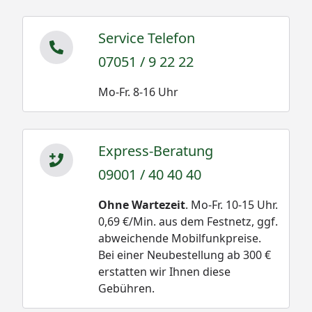
Service Telefon
07051 / 9 22 22
Mo-Fr. 8-16 Uhr
Express-Beratung
09001 / 40 40 40
Ohne Wartezeit
. Mo-Fr. 10-15 Uhr.
0,69 €/Min. aus dem Festnetz, ggf.
abweichende Mobilfunkpreise.
Bei einer Neubestellung ab 300 €
erstatten wir Ihnen diese
Gebühren.