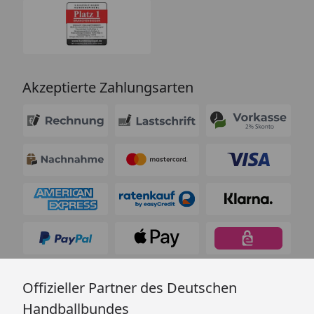
Akzeptierte Zahlungsarten
Offizieller Partner des Deutschen
Handballbundes