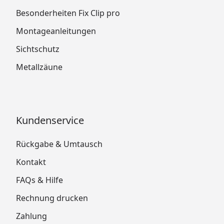
Besonderheiten Fix Clip pro
Montageanleitungen
Sichtschutz
Metallzäune
Kundenservice
Rückgabe & Umtausch
Kontakt
FAQs & Hilfe
Rechnung drucken
Zahlung