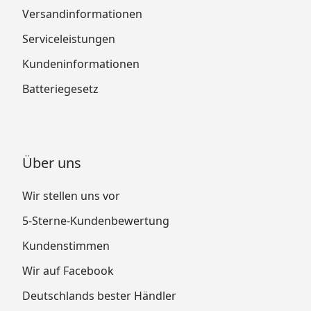
Versandinformationen
Serviceleistungen
Kundeninformationen
Batteriegesetz
Über uns
Wir stellen uns vor
5-Sterne-Kundenbewertung
Kundenstimmen
Wir auf Facebook
Deutschlands bester Händler