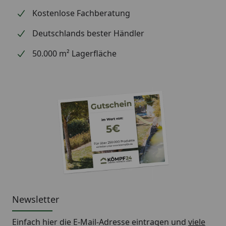
Kostenlose Fachberatung
Deutschlands bester Händler
50.000 m² Lagerfläche
Newsletter
Einfach hier die E-Mail-Adresse eintragen und
viele