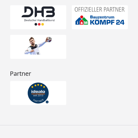
Partner