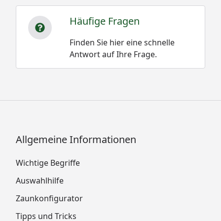
Häufige Fragen
Finden Sie hier eine schnelle
Antwort auf Ihre Frage.
Allgemeine Informationen
Wichtige Begriffe
Auswahlhilfe
Zaunkonfigurator
Tipps und Tricks