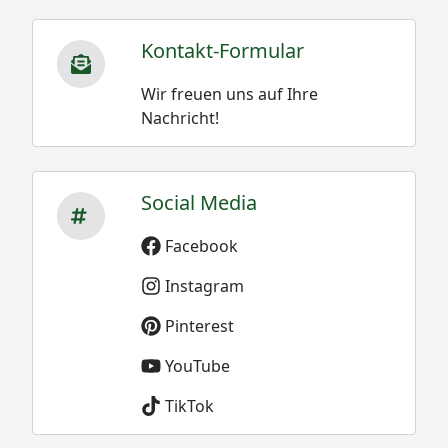
Kontakt-Formular
Wir freuen uns auf Ihre
Nachricht!
Social Media
Facebook
Instagram
Pinterest
YouTube
TikTok