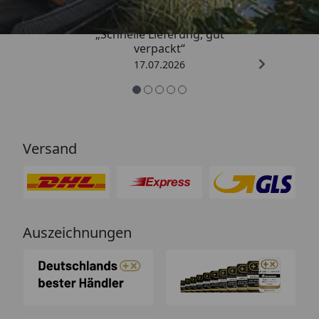
„Schnelle Lieferung, gut
verpackt“
17.07.2026
Versand
Auszeichnungen