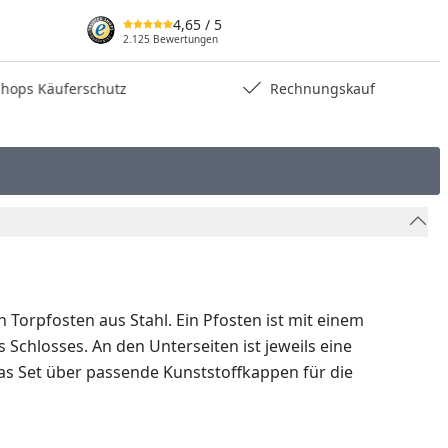
4,65
/ 5
2.125 Bewertungen
hops Käuferschutz
Rechnungskauf
Torpfosten aus Stahl. Ein Pfosten ist mit einem
Schlosses. An den Unterseiten ist jeweils eine
s Set über passende Kunststoffkappen für die