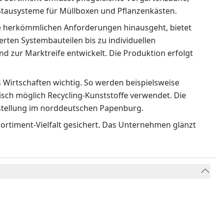
 Stausysteme für Müllboxen und Pflanzenkästen.
 herkömmlichen Anforderungen hinausgeht, bietet
rten Systembauteilen bis zu individuellen
 zur Marktreife entwickelt. Die Produktion erfolgt
Wirtschaften wichtig. So werden beispielsweise
isch möglich Recycling-Kunststoffe verwendet. Die
rstellung im norddeutschen Papenburg.
ortiment-Vielfalt gesichert. Das Unternehmen glänzt