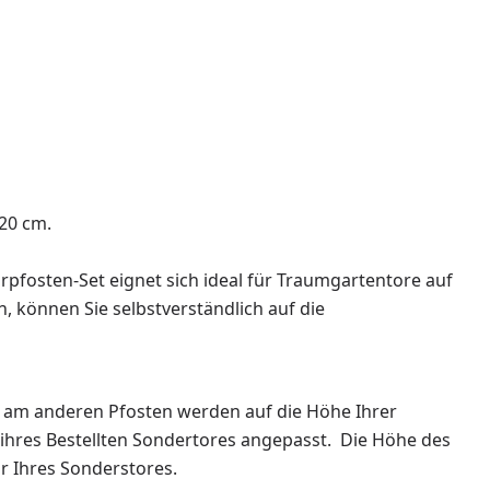
120 cm.
rpfosten-Set eignet sich ideal für Traumgartentore auf
, können Sie selbstverständlich auf die
s am anderen Pfosten werden auf die Höhe Ihrer
ihres Bestellten Sondertores angepasst. Die Höhe des
r Ihres Sonderstores.