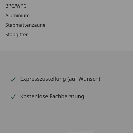
BPC/WPC
Aluminium
Stabmattenzäune
Stabgitter
Expresszustellung (auf Wunsch)
Kostenlose Fachberatung