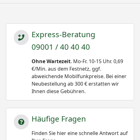
Express-Beratung
09001 / 40 40 40
Ohne Wartezeit
. Mo-Fr. 10-15 Uhr. 0,69
€/Min. aus dem Festnetz, ggf.
abweichende Mobilfunkpreise. Bei einer
Neubestellung ab 300 € erstatten wir
Ihnen diese Gebühren.
Häufige Fragen
Finden Sie hier eine schnelle Antwort auf