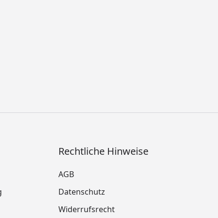
Rechtliche Hinweise
AGB
g
Datenschutz
Widerrufsrecht