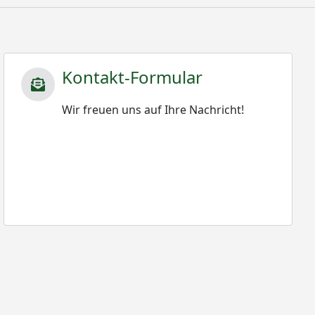
Kontakt-Formular
Wir freuen uns auf Ihre Nachricht!