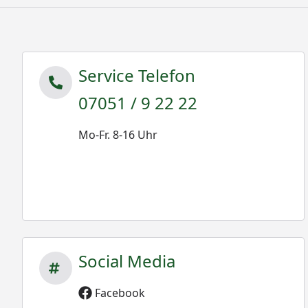
Service Telefon
07051 / 9 22 22
Mo-Fr. 8-16 Uhr
Social Media
Facebook