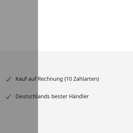
Kauf auf Rechnung (10 Zahlarten)
Deutschlands bester Händler