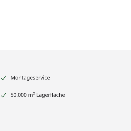
Montageservice
50.000 m² Lagerfläche