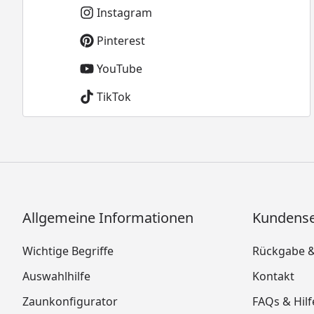
Instagram
Pinterest
YouTube
TikTok
Allgemeine Informationen
Kundense
Wichtige Begriffe
Rückgabe 
Auswahlhilfe
Kontakt
Zaunkonfigurator
FAQs & Hilf