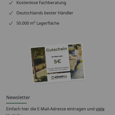
Kostenlose Fachberatung
Deutschlands bester Händler
50.000 m² Lagerfläche
Newsletter
Einfach hier die E-Mail-Adresse eintragen und
viele