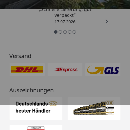
„Schnelle Lieferung, gut
verpackt“
17.07.2026
Versand
Auszeichnungen