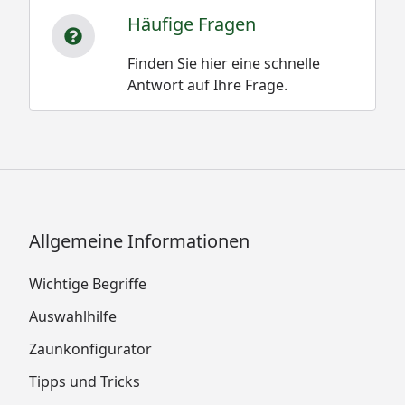
Häufige Fragen
Finden Sie hier eine schnelle
Antwort auf Ihre Frage.
Allgemeine Informationen
Wichtige Begriffe
Auswahlhilfe
Zaunkonfigurator
Tipps und Tricks