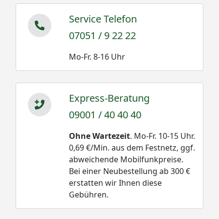
Service Telefon
07051 / 9 22 22
Mo-Fr. 8-16 Uhr
Express-Beratung
09001 / 40 40 40
Ohne Wartezeit
. Mo-Fr. 10-15 Uhr.
0,69 €/Min. aus dem Festnetz, ggf.
abweichende Mobilfunkpreise.
Bei einer Neubestellung ab 300 €
erstatten wir Ihnen diese
Gebühren.