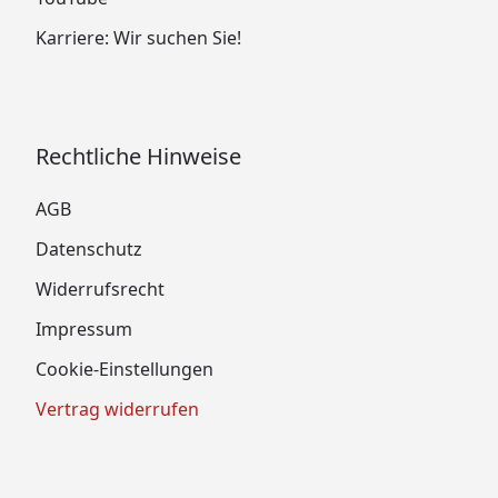
Karriere: Wir suchen Sie!
Rechtliche Hinweise
AGB
Datenschutz
Widerrufsrecht
Impressum
Cookie-Einstellungen
Vertrag widerrufen