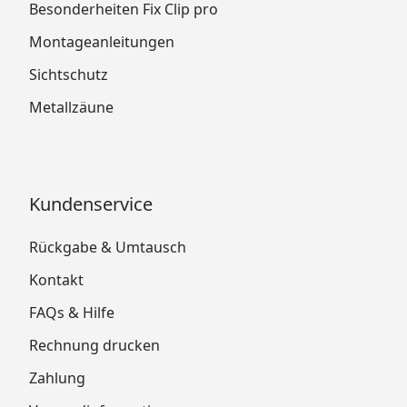
Besonderheiten Fix Clip pro
Montageanleitungen
Sichtschutz
Metallzäune
Kundenservice
Rückgabe & Umtausch
Kontakt
FAQs & Hilfe
Rechnung drucken
Zahlung