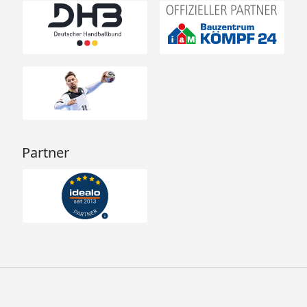
Partner