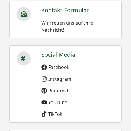
Kontakt-Formular
Wir freuen uns auf Ihre
Nachricht!
Social Media
Facebook
Instagram
Pinterest
YouTube
TikTok