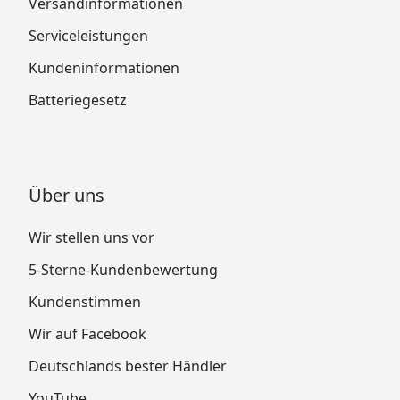
Versandinformationen
Serviceleistungen
Kundeninformationen
Batteriegesetz
Über uns
Wir stellen uns vor
5-Sterne-Kundenbewertung
Kundenstimmen
Wir auf Facebook
Deutschlands bester Händler
YouTube