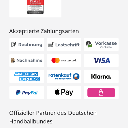
Akzeptierte Zahlungsarten
Offizieller Partner des Deutschen
Handballbundes