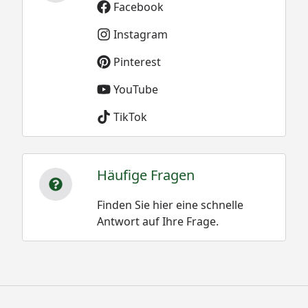
Facebook
Instagram
Pinterest
YouTube
TikTok
Häufige Fragen
Finden Sie hier eine schnelle
Antwort auf Ihre Frage.