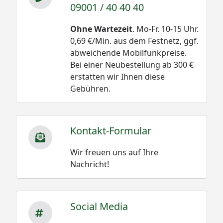
09001 / 40 40 40
Ohne Wartezeit
. Mo-Fr. 10-15 Uhr.
0,69 €/Min. aus dem Festnetz, ggf.
abweichende Mobilfunkpreise.
Bei einer Neubestellung ab 300 €
erstatten wir Ihnen diese
Gebühren.
Kontakt-Formular
Wir freuen uns auf Ihre
Nachricht!
Social Media