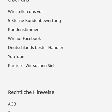
Wir stellen uns vor
5-Sterne-Kundenbewertung
Kundenstimmen
Wir auf Facebook
Deutschlands bester Händler
YouTube
Karriere: Wir suchen Sie!
Rechtliche Hinweise
AGB