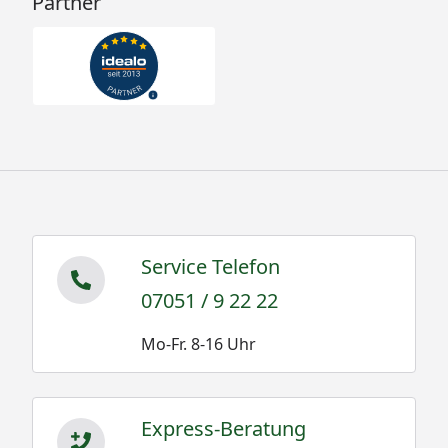
Partner
Service Telefon
07051 / 9 22 22
Mo-Fr. 8-16 Uhr
Express-Beratung