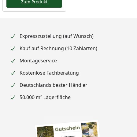
Zum Produkt
Expresszustellung (auf Wunsch)
Kauf auf Rechnung (10 Zahlarten)
Montageservice
Kostenlose Fachberatung
Deutschlands bester Händler
50.000 m² Lagerfläche