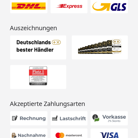
Auszeichnungen
Akzeptierte Zahlungsarten