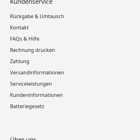
Kundenservice
Rückgabe & Umtausch
Kontakt
FAQs & Hilfe
Rechnung drucken
Zahlung
Versandinformationen
Serviceleistungen
Kundeninformationen
Batteriegesetz
Über uns