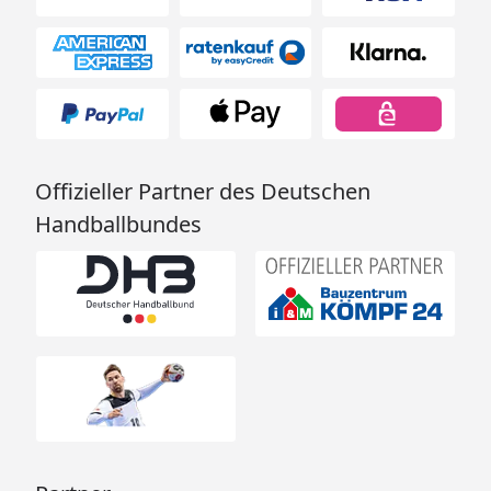
Offizieller Partner des Deutschen
Handballbundes