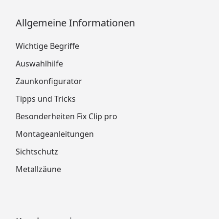
Allgemeine Informationen
Wichtige Begriffe
Auswahlhilfe
Zaunkonfigurator
Tipps und Tricks
Besonderheiten Fix Clip pro
Montageanleitungen
Sichtschutz
Metallzäune